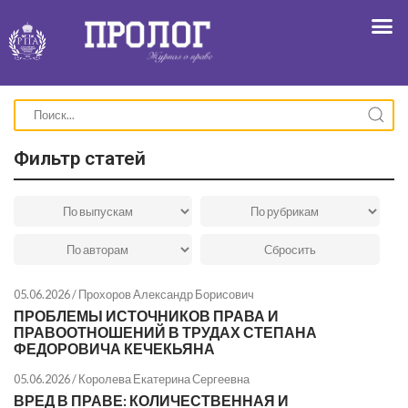
Фильтр статей
05.06.2026 /
Прохоров Александр Борисович
ПРОБЛЕМЫ ИСТОЧНИКОВ ПРАВА И
ПРАВООТНОШЕНИЙ В ТРУДАХ СТЕПАНА
ФЕДОРОВИЧА КЕЧЕКЬЯНА
05.06.2026 /
Королева Екатерина Сергеевна
ВРЕД В ПРАВЕ: КОЛИЧЕСТВЕННАЯ И