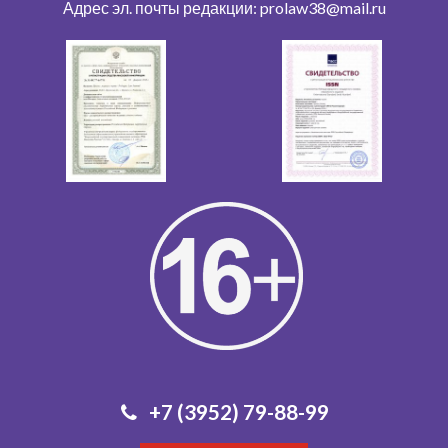
Адрес эл. почты редакции: prolaw38@mail.ru
+7 (3952) 79-88-99