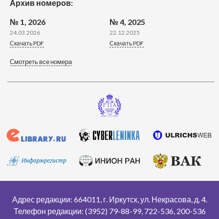
Архив номеров:
№ 1, 2026
№ 4, 2025
24.03.2026
22.12.2025
Скачать PDF
Скачать PDF
Смотреть все номера
Адрес редакции: 664011, г. Иркутск, ул. Некрасова, д. 4.
Телефон редакции: (3952) 79-88-99, 722-536, 200-536