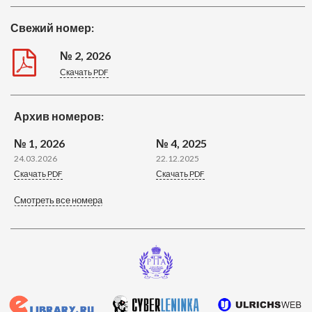
Свежий номер:
№ 2, 2026
Скачать PDF
Архив номеров:
№ 1, 2026
№ 4, 2025
24.03.2026
22.12.2025
Скачать PDF
Скачать PDF
Смотреть все номера