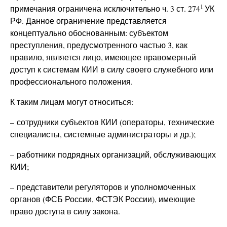
1
примечания ограничена исключительно ч. 3 ст. 274
УК
РФ. Данное ограничение представляется
концептуально обоснованным: субъектом
преступления, предусмотренного частью 3, как
правило, является лицо, имеющее правомерный
доступ к системам КИИ в силу своего служебного или
профессионального положения.
К таким лицам могут относиться:
– сотрудники субъектов КИИ (операторы, технические
специалисты, системные администраторы и др.);
– работники подрядных организаций, обслуживающих
КИИ;
– представители регуляторов и уполномоченных
органов (ФСБ России, ФСТЭК России), имеющие
право доступа в силу закона.