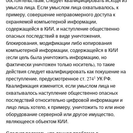
обстоятельствам, следует квалифицировать исходя из
умысла лица. Если умыслом лица охватывалось, к
примеру, совершение неправомерного доступа к
охраняемой компьютерной информации,
содержащейся в КИИ, и наступление общественно
опасных последствий в виде уничтожения,
блокирования, модификации либо копирования
компьютерной информации, содержащейся в КИИ
(если цель была уничтожить информацию, но
фактически уничтожен только носитель), то такие
действия следует квалифицировать как покушение на
1
преступление, предусмотренное ст. 274
УК РФ.
Квалификация изменится, если умыслом лица не
охватывалось наступление общественно опасных
последствий относительно цифровой информации и
лицо лишь хотело, к примеру, уничтожить то или иное
оборудование серверной или другое имущество,
являющееся объектом КИИ.