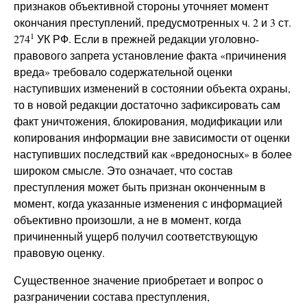
признаков объективной стороны уточняет момент
окончания преступлений, предусмотренных ч. 2 и 3 ст.
1
274
УК РФ. Если в прежней редакции уголовно-
правового запрета установление факта «причинения
вреда» требовало содержательной оценки
наступивших изменений в состоянии объекта охраны,
то в новой редакции достаточно зафиксировать сам
факт уничтожения, блокирования, модификации или
копирования информации вне зависимости от оценки
наступивших последствий как «вредоносных» в более
широком смысле. Это означает, что состав
преступления может быть признан оконченным в
момент, когда указанные изменения с информацией
объективно произошли, а не в момент, когда
причиненный ущерб получил соответствующую
правовую оценку.
Существенное значение приобретает и вопрос о
разграничении состава преступления,