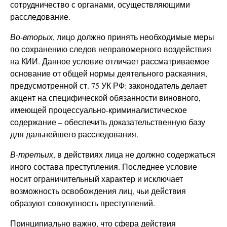
сотрудничество с органами, осуществляющими
расследование.
Во-вторых
, лицо должно принять необходимые меры
по сохранению следов неправомерного воздействия
на КИИ. Данное условие отличает рассматриваемое
основание от общей нормы деятельного раскаяния,
предусмотренной ст. 75 УК РФ: законодатель делает
акцент на специфической обязанности виновного,
имеющей процессуально-криминалистическое
содержание – обеспечить доказательственную базу
для дальнейшего расследования.
В-третьих
, в действиях лица не должно содержаться
иного состава преступления. Последнее условие
носит ограничительный характер и исключает
возможность освобождения лиц, чьи действия
образуют совокупность преступлений.
Принципиально важно, что сфера действия