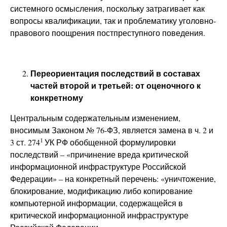
системного осмысления, поскольку затрагивает как
вопросы квалификации, так и проблематику уголовно-
правового поощрения постпреступного поведения.
Переориентация последствий в составах
частей второй и третьей: от оценочного к
конкретному
Центральным содержательным изменением,
вносимым Законом № 76-ФЗ, является замена в ч. 2 и
1
3 ст. 274
УК РФ обобщенной формулировки
последствий – «причинение вреда критической
информационной инфраструктуре Российской
Федерации» – на конкретный перечень: «уничтожение,
блокирование, модификацию либо копирование
компьютерной информации, содержащейся в
критической информационной инфраструктуре