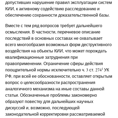
допустивших нарушение правил эксплуатации систем
КИИ, к активному содействию расследованию и
обеспечению сохранности доказательственной базы.
Вместе с тем ряд вопросов требует дальнейшего
осмысления. В частности, перечневое описание
последствий в основных составах не охватывает
всего многообразия возможных форм деструктивного
воздействия на объекты КИИ, что может порождать
квалификационные затруднения при
правоприменении. Ограничение сферы действия
1
поощрительной нормы исключительно ч. 3 ст. 274
УК
РФ, при всей ее обоснованности, оставляет открытым
вопрос о целесообразности распространения
аналогичного механизма на иные составы данной
статьи. Обозначенные проблемы закономерно
образуют повестку для дальнейших научных
дискуссий и, возможно, последующей
законодательной корректировки рассматриваемой