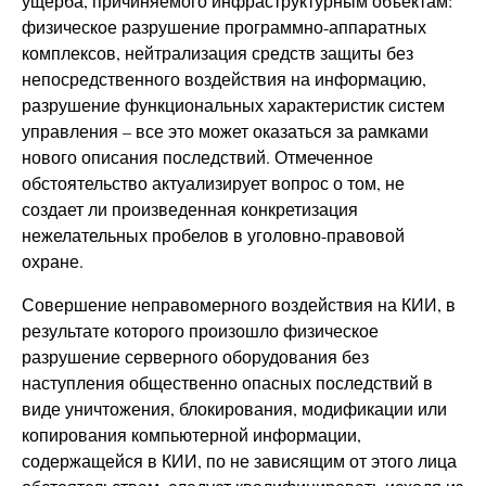
ущерба, причиняемого инфраструктурным объектам:
физическое разрушение программно-аппаратных
комплексов, нейтрализация средств защиты без
непосредственного воздействия на информацию,
разрушение функциональных характеристик систем
управления – все это может оказаться за рамками
нового описания последствий. Отмеченное
обстоятельство актуализирует вопрос о том, не
создает ли произведенная конкретизация
нежелательных пробелов в уголовно-правовой
охране.
Совершение неправомерного воздействия на КИИ, в
результате которого произошло физическое
разрушение серверного оборудования без
наступления общественно опасных последствий в
виде уничтожения, блокирования, модификации или
копирования компьютерной информации,
содержащейся в КИИ, по не зависящим от этого лица