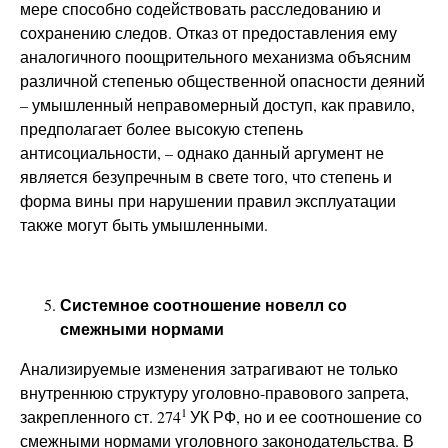
мере способно содействовать расследованию и
сохранению следов. Отказ от предоставления ему
аналогичного поощрительного механизма объясним
различной степенью общественной опасности деяний
– умышленный неправомерный доступ, как правило,
предполагает более высокую степень
антисоциальности, – однако данный аргумент не
является безупречным в свете того, что степень и
форма вины при нарушении правил эксплуатации
также могут быть умышленными.
Системное соотношение новелл со
смежными нормами
Анализируемые изменения затрагивают не только
внутреннюю структуру уголовно-правового запрета,
1
закрепленного ст. 274
УК РФ, но и ее соотношение со
смежными нормами уголовного законодательства. В