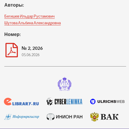
Авторы:
Бегишев Ильдар Рустамович
Шутова Альбина Александровна
Номер:
№ 2, 2026
05.06.2026