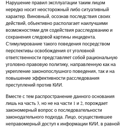
Нарушение правил эксплуатации таким лицом
нередко носит неосторожный либо ситуативный
характер. Виновный, осознав последствия своих
действий, объективно располагает наилучшими
возможностями для содействия расследованию и
сохранения следовой картины инцидента.
Стимулирование такого поведения посредством
перспективы освобождения от уголовной
ответственности представляет собой рациональную
уголовно-правовую политику, направленную как на
укрепление законопослушного поведения, так и на
повышение эффективности расследования
преступлений против КИИ.
Вместе с тем распространение данного основания
лишь на часть 3, но не на части 1 и 2, порождает
закономерный вопрос о последовательности
законодательного подхода. Лицо, осуществившее
неправомерный доступ к информации КИИ, в равной