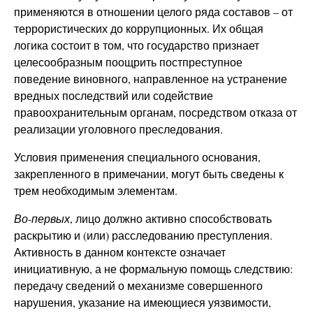
применяются в отношении целого ряда составов – от
террористических до коррупционных. Их общая
логика состоит в том, что государство признает
целесообразным поощрить постпреступное
поведение виновного, направленное на устранение
вредных последствий или содействие
правоохранительным органам, посредством отказа от
реализации уголовного преследования.
Условия применения специального основания,
закрепленного в примечании, могут быть сведены к
трем необходимым элементам.
Во-первых
, лицо должно активно способствовать
раскрытию и (или) расследованию преступления.
Активность в данном контексте означает
инициативную, а не формальную помощь следствию:
передачу сведений о механизме совершенного
нарушения, указание на имеющиеся уязвимости,