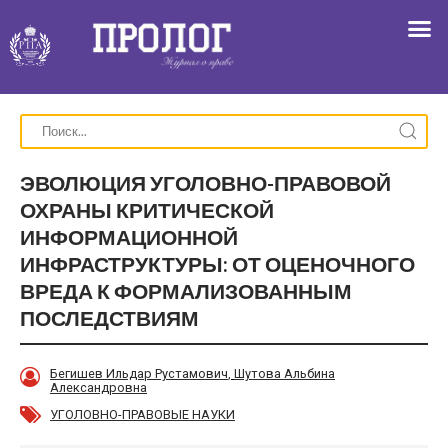
ЭВОЛЮЦИЯ УГОЛОВНО-ПРАВОВОЙ
ОХРАНЫ КРИТИЧЕСКОЙ
ИНФОРМАЦИОННОЙ
ИНФРАСТРУКТУРЫ: ОТ ОЦЕНОЧНОГО
ВРЕДА К ФОРМАЛИЗОВАННЫМ
ПОСЛЕДСТВИЯМ
Бегишев Ильдар Рустамович
,
Шутова Альбина
Александровна
УГОЛОВНО-ПРАВОВЫЕ НАУКИ