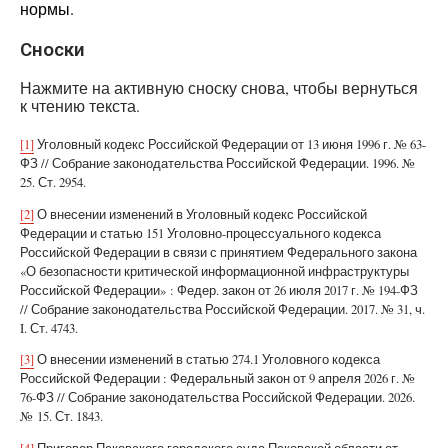
нормы.
Сноски
Нажмите на активную сноску снова, чтобы вернуться
к чтению текста.
[1]
Уголовный кодекс Российской Федерации от 13 июня 1996 г. № 63-
ФЗ // Собрание законодательства Российской Федерации. 1996. №
25. Ст. 2954.
[2]
О внесении изменений в Уголовный кодекс Российской
Федерации и статью 151 Уголовно-процессуального кодекса
Российской Федерации в связи с принятием Федерального закона
«О безопасности критической информационной инфраструктуры
Российской Федерации» : Федер. закон от 26 июля 2017 г. № 194-ФЗ
// Собрание законодательства Российской Федерации. 2017. № 31, ч.
I. Ст. 4743.
[3]
О внесении изменений в статью 274.1 Уголовного кодекса
Российской Федерации : Федеральный закон от 9 апреля 2026 г. №
76-ФЗ // Собрание законодательства Российской Федерации. 2026.
№ 15. Ст. 1843.