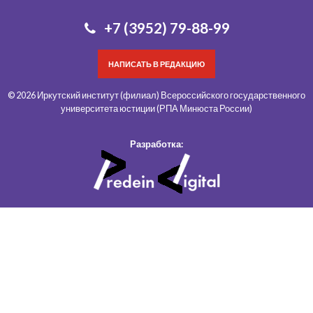
+7 (3952) 79-88-99
НАПИСАТЬ В РЕДАКЦИЮ
© 2026 Иркутский институт (филиал) Всероссийского государственного
университета юстиции (РПА Минюста России)
Разработка: