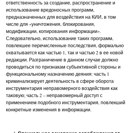
ответственность за создание, распространение и
использование вредоносных программ,
предназначенных для воздействия на КИИ, в том
числе для «уничтожения, блокирования,
модификации, копирования информации».
Следовательно, использование таких программ,
повлекшее перечисленные последствия, формально
охватывается как частью 1, так и частью 2 в ее новой
редакции. Разграничение в данном случае должно
проводиться по признакам субъективной стороны и
функциональному назначению деяния: часть 1
криминализирует деятельность в сфере оборота
инструментария неправомерного воздействия как
таковую; часть 2 – неправомерный доступ с
применением подобного инструментария, повлекший
конкретные изменения в информации.