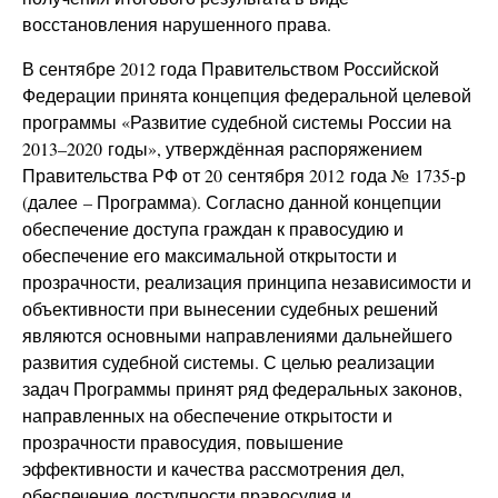
восстановления нарушенного права.
В сентябре 2012 года Правительством Российской
Федерации принята концепция федеральной целевой
программы «Развитие судебной системы России на
2013–2020 годы», утверждённая распоряжением
Правительства РФ от 20 сентября 2012 года № 1735-р
(далее – Программа). Согласно данной концепции
обеспечение доступа граждан к правосудию и
обеспечение его максимальной открытости и
прозрачности, реализация принципа независимости и
объективности при вынесении судебных решений
являются основными направлениями дальнейшего
развития судебной системы. С целью реализации
задач Программы принят ряд федеральных законов,
направленных на обеспечение открытости и
прозрачности правосудия, повышение
эффективности и качества рассмотрения дел,
обеспечение доступности правосудия и