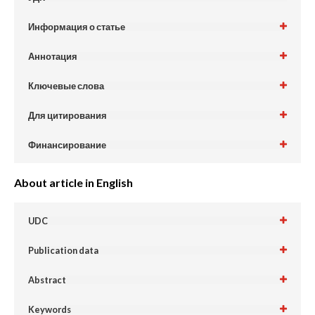
Информация о статье
Аннотация
Ключевые слова
Для цитирования
Финансирование
About article in English
UDC
Publication data
Abstract
Keywords