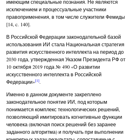
имеющим специальные познания. Не являются
исключением и процессуальные участники
правоприменения, в том числе служители Фемиды
[14, c. 140].
В Российской Федерации законодательной базой
использования ИИ стала Национальная стратегия
развития искусственного интеллекта на период до
2030 года, утвержденная Указом Президента РФ от
10 октября 2019 года № 490 «О развитии
искусственного интеллекта в Российской
[1]
Федерации»
.
Именно в данном документе закреплено
законодательное понятие ИИ, под которым
понимается комплекс технологических решений,
позволяющий имитировать когнитивные функции
человека (включая поиск решений без заранее
заданного алгоритма) и получать при выполнении
конкретных задач результаты, сопоставимые с