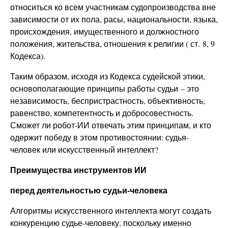
относиться ко всем участникам судопроизводства вне
зависимости от их пола, расы, национальности, языка,
происхождения, имущественного и должностного
положения, жительства, отношения к религии ( ст. 8, 9
Кодекса).
Таким образом, исходя из Кодекса судейской этики,
основополагающие принципы работы судьи – это
независимость, беспристрастность, объективность,
равенство, компетентность и добросовестность.
Сможет ли робот-ИИ отвечать этим принципам, и кто
одержит победу в этом противостоянии: судья-
человек или искусственный интеллект?
Преимущества инструментов ИИ
перед деятельностью судьи-человека
Алгоритмы искусственного интеллекта могут создать
конкуренцию судье-человеку, поскольку именно