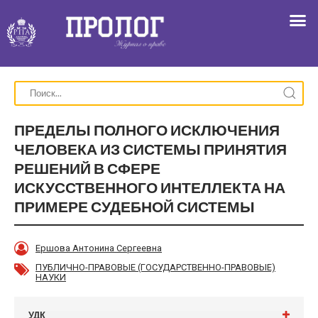
ПРЕДЕЛЫ ПОЛНОГО ИСКЛЮЧЕНИЯ
ЧЕЛОВЕКА ИЗ СИСТЕМЫ ПРИНЯТИЯ
РЕШЕНИЙ В СФЕРЕ
ИСКУССТВЕННОГО ИНТЕЛЛЕКТА НА
ПРИМЕРЕ СУДЕБНОЙ СИСТЕМЫ
Ершова Антонина Сергеевна
ПУБЛИЧНО-ПРАВОВЫЕ (ГОСУДАРСТВЕННО-ПРАВОВЫЕ)
НАУКИ
УДК