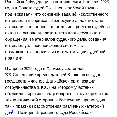
Российской Федерации, состоявшемся 4 апреля 2025
года в Совете судей РФ. Члены рабочей группы
подчеркивали, что основной задачей искусственного
интеллекта в сервисе «Правосудие онлайн» станет
автоматизированное составление проектов судебных
актов на основе анализа текста процессуального
обращения и материалов судебного дела, создания
интеллектуальной поисковой системы с
возможностью анализа и систематизации судебной
практики.
В апреле 2025 года в Ханчжоу состоялось
XX Совещание председателей Верховных судов
государств – членов Шанхайской организации
сотрудничества (ШОС), на котором участники
обсудили широкий спектр вопросов, касающихся как
технологической стороны обеспечения правосудия,
так и практики рассмотрения различных категорий
[2]
дел
. Позиция Верховного суда Российской