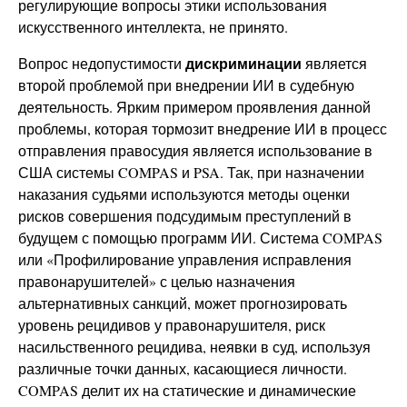
регулирующие вопросы этики использования
искусственного интеллекта, не принято.
дискриминации
Вопрос недопустимости
является
второй проблемой при внедрении ИИ в судебную
деятельность. Ярким примером проявления данной
проблемы, которая тормозит внедрение ИИ в процесс
отправления правосудия является использование в
США системы COMPAS и PSA. Так, при назначении
наказания судьями используются методы оценки
рисков совершения подсудимым преступлений в
будущем с помощью программ ИИ. Система COMPAS
или «Профилирование управления исправления
правонарушителей» с целью назначения
альтернативных санкций, может прогнозировать
уровень рецидивов у правонарушителя, риск
насильственного рецидива, неявки в суд, используя
различные точки данных, касающиеся личности.
COMPAS делит их на статические и динамические