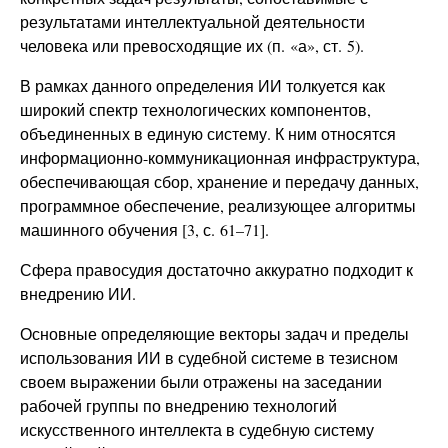
результатами интеллектуальной деятельности
человека или превосходящие их (п. «а», ст. 5).
В рамках данного определения ИИ толкуется как
широкий спектр технологических компонентов,
объединенных в единую систему. К ним относятся
информационно-коммуникационная инфраструктура,
обеспечивающая сбор, хранение и передачу данных,
программное обеспечение, реализующее алгоритмы
машинного обучения [3, с. 61–71].
Сфера правосудия достаточно аккуратно подходит к
внедрению ИИ.
Основные определяющие векторы задач и пределы
использования ИИ в судебной системе в тезисном
своем выражении были отражены на заседании
рабочей группы по внедрению технологий
искусственного интеллекта в судебную систему