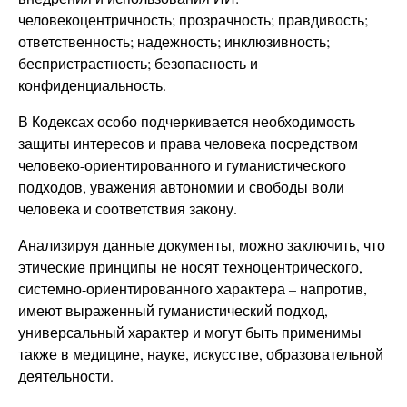
человекоцентричность; прозрачность; правдивость;
ответственность; надежность; инклюзивность;
беспристрастность; безопасность и
конфиденциальность.
В Кодексах особо подчеркивается необходимость
защиты интересов и права человека посредством
человеко-ориентированного и гуманистического
подходов, уважения автономии и свободы воли
человека и соответствия закону.
Анализируя данные документы, можно заключить, что
этические принципы не носят техноцентрического,
системно-ориентированного характера – напротив,
имеют выраженный гуманистический подход,
универсальный характер и могут быть применимы
также в медицине, науке, искусстве, образовательной
деятельности.