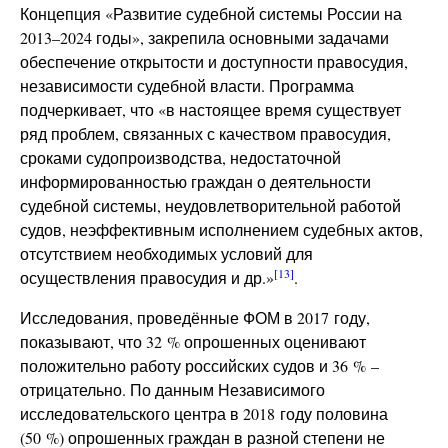
Концепция «Развитие судебной системы России на
2013–2024 годы», закрепила основными задачами
обеспечение открытости и доступности правосудия,
независимости судебной власти. Программа
подчеркивает, что «в настоящее время существует
ряд проблем, связанных с качеством правосудия,
сроками судопроизводства, недостаточной
информированностью граждан о деятельности
судебной системы, неудовлетворительной работой
судов, неэффективным исполнением судебных актов,
отсутствием необходимых условий для
[13]
осуществления правосудия и др.»
.
Исследования, проведённые ФОМ в 2017 году,
показывают, что 32 % опрошенных оценивают
положительно работу российских судов и 36 % –
отрицательно. По данным Независимого
исследовательского центра в 2018 году половина
(50 %) опрошенных граждан в разной степени не