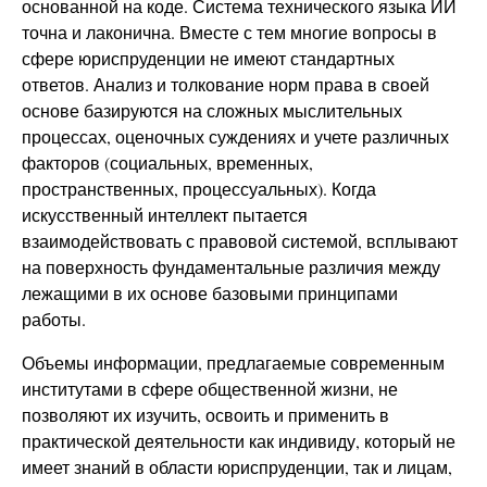
основанной на коде. Система технического языка ИИ
точна и лаконична. Вместе с тем многие вопросы в
сфере юриспруденции не имеют стандартных
ответов. Анализ и толкование норм права в своей
основе базируются на сложных мыслительных
процессах, оценочных суждениях и учете различных
факторов (социальных, временных,
пространственных, процессуальных). Когда
искусственный интеллект пытается
взаимодействовать с правовой системой, всплывают
на поверхность фундаментальные различия между
лежащими в их основе базовыми принципами
работы.
Объемы информации, предлагаемые современным
институтами в сфере общественной жизни, не
позволяют их изучить, освоить и применить в
практической деятельности как индивиду, который не
имеет знаний в области юриспруденции, так и лицам,