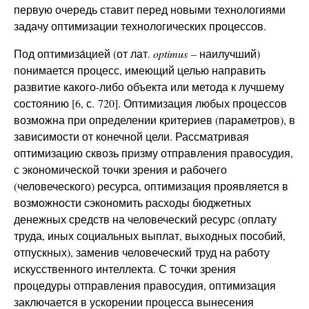
первую очередь ставит перед новыми технологиями
задачу оптимизации технологических процессов.
Под оптимиза́цией (от лат.
optimus
– наилучший)
понимается процесс, имеющий целью направить
развитие какого-либо объекта или метода к лучшему
состоянию [6, с. 720]. Оптимизация любых процессов
возможна при определении критериев (параметров), в
зависимости от конечной цели. Рассматривая
оптимизацию сквозь призму отправления правосудия,
с экономической точки зрения и рабочего
(человеческого) ресурса, оптимизация проявляется в
возможности сэкономить расходы бюджетных
денежных средств на человеческий ресурс (оплату
труда, иных социальных выплат, выходных пособий,
отпускных), заменив человеческий труд на работу
искусственного интеллекта. С точки зрения
процедуры отправления правосудия, оптимизация
заключается в ускорении процесса вынесения