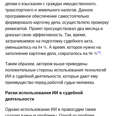
делам о взыскании с граждан имущественного,
транспортного и земельного налогов. Данное
программное обеспечение самостоятельно
формировало карточку дела, осуществляло проверку
реквизитов. Проект просуществовал два месяца и
доказал свою эффективность. Так, время,
затрачиваемое на подготовку судебного акта,
уменьшилось на 84 %. А время, которое нужно на
[5]
заполнение карточки дела, сократилось на 96 %
.
Таким образом, автором выше приведены
положительные стороны использования технологий
ИИ в судебной деятельности, которые дают ему
преимущество перед работой судьи-человека.
Риски использования ИИ в судебной
деятельности
Однако использование ИИ в правосудии также
создает важные проблемы. Одной из проблем