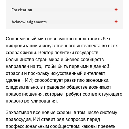
For citation
Acknowledgements
Современный мир невозможно представить без
цифровизации и искусственного интеллекта во всех
сферах жизни. Вектор политики государств
большинства стран мира и бизнес-сообществ
направлен на то, чтобы быть первыми в данной
отрасли и поскольку искусственный интеллект
(далее – ИИ) способствует развитию экономики,
следовательно, в правовом обществе возникают
правоотношения, которые требуют соответствующего
правого регулирования.
Захватывая все новые сферы, в том числе систему
правосудия, ИИ ставит ряд вопросов перед
профессиональным сообществом: каковы пределы