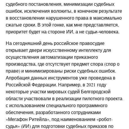
судебного постановления, минимизации судебных
ошибок, исключения волокиты, в конечном результате
в восстановлении нарушенного права в максимально
сжатые сроки. В этой гонке, как мне представляется,
приоритет будет на стороне ИИ, а не судьи-человека.
На сегодняшний день российское правосудие
открывает двери искусственному интеллекту для
осуществления автоматизации приказного
производства, где отсутствует предмет спора (спор о
праве) и минимизированы риски судебных ошибок.
Апробация данных инструментов уже проведена в
Российской Федерации. Например, в 2021 году
некоторые участки мировых судей Белгородской
области участвовали в реализации пилотного проекта
с использованием специального программного
обеспечения, разработанного сотрудниками
«Мегафон Ритейла», под наименованием «робот-
судья» (ИИ) для подготовки судебных приказов по