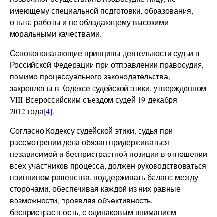
имеющему специальной подготовки, образования,
опыта работы и не обладающему высокими
моральными качествами.
Основополагающие принципы деятельности судьи в
Российской Федерации при отправлении правосудия,
помимо процессуального законодательства,
закреплены в Кодексе судейской этики, утвержденном
VIII Всероссийским съездом судей 19 декабря
2012 года
[4]
.
Согласно Кодексу судейской этики, судья при
рассмотрении дела обязан придерживаться
независимой и беспристрастной позиции в отношении
всех участников процесса, должен руководствоваться
принципом равенства, поддерживать баланс между
сторонами, обеспечивая каждой из них равные
возможности, проявляя объективность,
беспристрастность, с одинаковым вниманием