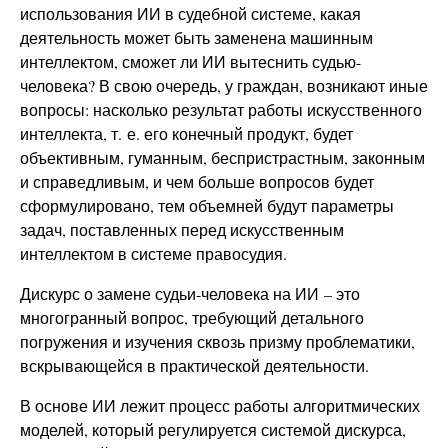
использования ИИ в судебной системе, какая
деятельность может быть заменена машинным
интеллектом, сможет ли ИИ вытеснить судью-
человека? В свою очередь, у граждан, возникают иные
вопросы: насколько результат работы искусственного
интеллекта, т. е. его конечный продукт, будет
объективным, гуманным, беспристрастным, законным
и справедливым, и чем больше вопросов будет
сформулировано, тем объемней будут параметры
задач, поставленных перед искусственным
интеллектом в системе правосудия.
Дискурс о замене судьи-человека на ИИ – это
многогранный вопрос, требующий детального
погружения и изучения сквозь призму проблематики,
вскрывающейся в практической деятельности.
В основе ИИ лежит процесс работы алгоритмических
моделей, который регулируется системой дискурса,