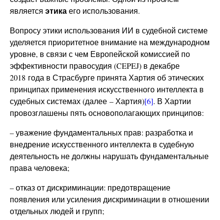
этика
является
его использования.
Вопросу этики использования ИИ в судебной системе
уделяется приоритетное внимание на международном
уровне, в связи с чем Европейской комиссией по
эффективности правосудия (CEPEJ) в декабре
2018 года в Страсбурге принята Хартия об этических
принципах применения искусственного интеллекта в
судебных системах (далее – Хартия)
[6]
. В Хартии
провозглашены пять основополагающих принципов:
– уважение фундаментальных прав: разработка и
внедрение искусственного интеллекта в судебную
деятельность не должны нарушать фундаментальные
права человека;
– отказ от дискриминации: предотвращение
появления или усиления дискриминации в отношении
отдельных людей и групп;