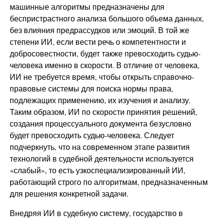
машинные алгоритмы предназначены для
беспристрастного анализа большого объема данных,
без влияния предрассудков или эмоций. В той же
степени ИИ, если вести речь о компетентности и
добросовестности, будет также превосходить судью-
человека именно в скорости. В отличие от человека,
ИИ не требуется время, чтобы открыть справочно-
правовые системы для поиска нормы права,
подлежащих применению, их изучения и анализу.
Таким образом, ИИ по скорости принятия решений,
создания процессуального документа безусловно
будет превосходить судью-человека. Следует
подчеркнуть, что на современном этапе развития
технологий в судебной деятельности используется
«слабый», то есть узкоспециализированный ИИ,
работающий строго по алгоритмам, предназначенным
для решения конкретной задачи.
Внедряя ИИ в судебную систему, государство в