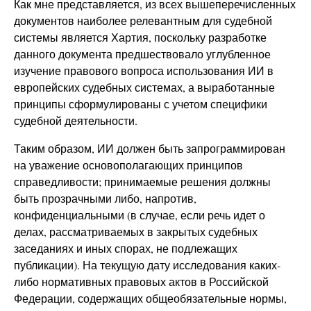
Как мне представляется, из всех вышеперечисленных
документов наиболее релевантным для судебной
системы является Хартия, поскольку разработке
данного документа предшествовало углубленное
изучение правового вопроса использования ИИ в
европейских судебных системах, а выработанные
принципы сформулированы с учетом специфики
судебной деятельности.
Таким образом, ИИ должен быть запрограммирован
на уважение основополагающих принципов
справедливости; принимаемые решения должны
быть прозрачными либо, напротив,
конфиденциальными (в случае, если речь идет о
делах, рассматриваемых в закрытых судебных
заседаниях и иных спорах, не подлежащих
публикации). На текущую дату исследования каких-
либо нормативных правовых актов в Российской
Федерации, содержащих общеобязательные нормы,