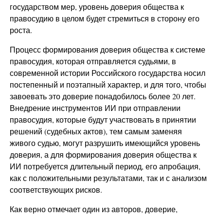
государством мер, уровень доверия общества к
правосудию в целом будет стремиться в сторону его
роста.
Процесс формирования доверия общества к системе
правосудия, которая отправляется судьями, в
современной истории Российского государства носил
постепенный и поэтапный характер, и для того, чтобы
завоевать это доверие понадобилось более 20 лет.
Внедрение инструментов ИИ при отправлении
правосудия, которые будут участвовать в принятии
решений (судебных актов), тем самым заменяя
живого судью, могут разрушить имеющийся уровень
доверия, а для формирования доверия общества к
ИИ потребуется длительный период, его апробация,
как с положительными результатами, так и с анализом
соответствующих рисков.
Как верно отмечает один из авторов, доверие,