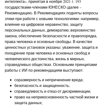
интеллекта», принятая в ноябре 2021 г. 193
государствами-членами ЮНЕСКО (далее –
Рекомендации). В Рекомендациях подняты вопросы
этики при работе с новыми технологиями: например,
влияние на цифровое неравенство, защиту
персональных данных, демократию, верховенство
закона, обеспечение безопасности и правопорядка,
права человека и основные свободы. В качестве
ценностных установок указаны: уважение, защита и
поощрение прав человека и основных свобод и
человеческого достоинства, жизнь в мирных,
справедливых обществах. Основными принципами
работы с ИИ по рекомендациям выступают:
соразмерность и непричинение вреда;
безопасность и защищенность;
справедливость и отказ от дискриминации;
право на неприкосновенность частной жизни и
защита данных;