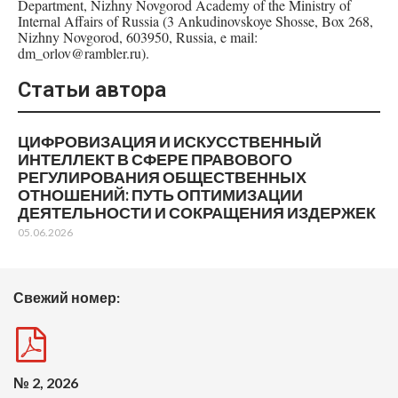
Department, Nizhny Novgorod Academy of the Ministry of
Internal Affairs of Russia (3 Ankudinovskoye Shosse, Box 268,
Nizhny Novgorod, 603950, Russia, e mail:
dm_orlov@rambler.ru).
Статьи автора
ЦИФРОВИЗАЦИЯ И ИСКУССТВЕННЫЙ
ИНТЕЛЛЕКТ В СФЕРЕ ПРАВОВОГО
РЕГУЛИРОВАНИЯ ОБЩЕСТВЕННЫХ
ОТНОШЕНИЙ: ПУТЬ ОПТИМИЗАЦИИ
ДЕЯТЕЛЬНОСТИ И СОКРАЩЕНИЯ ИЗДЕРЖЕК
05.06.2026
Свежий номер:
№ 2, 2026