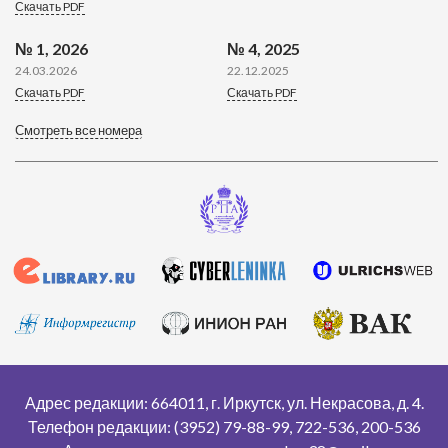
Скачать PDF
№ 1, 2026
№ 4, 2025
24.03.2026
22.12.2025
Скачать PDF
Скачать PDF
Смотреть все номера
Адрес редакции: 664011, г. Иркутск, ул. Некрасова, д. 4.
Телефон редакции: (3952) 79-88-99, 722-536, 200-536