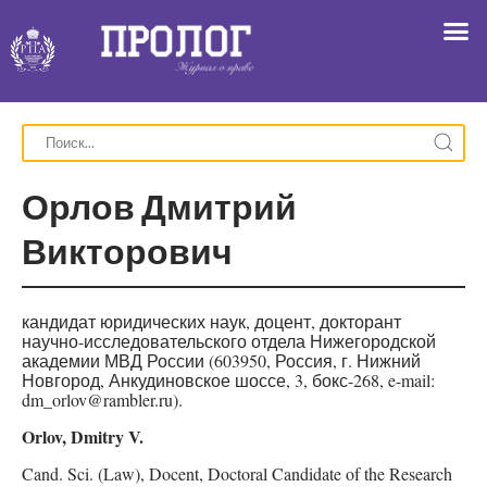
Орлов Дмитрий
Викторович
кандидат юридических наук, доцент, докторант
научно-исследовательского отдела Нижегородской
академии МВД России (603950, Россия, г. Нижний
Новгород, Анкудиновское шоссе, 3, бокс-268, e-mail:
dm_orlov@rambler.ru).
Orlov, Dmitry V.
Cand. Sci. (Law), Docent, Doctoral Candidate of the Research