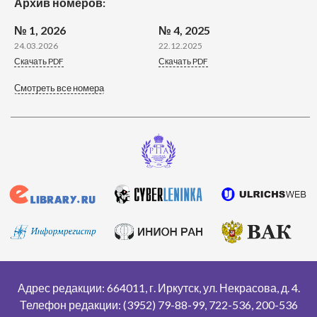
Архив номеров:
№ 1, 2026
№ 4, 2025
24.03.2026
22.12.2025
Скачать PDF
Скачать PDF
Смотреть все номера
Адрес редакции: 664011, г. Иркутск, ул. Некрасова, д. 4.
Телефон редакции: (3952) 79-88-99, 722-536, 200-536