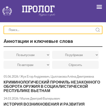
Аннотации и ключевые слова
05.06.2026 /
Жук Егор Андреевич
,
Цыплакова Алёна Дмитриевна
КРИМИНОЛОГИЧЕСКИЙ ПРОФИЛЬ НЕЗАКОННОГО
ОБОРОТА ОРУЖИЯ В СОЦИАЛИСТИЧЕСКОЙ
РЕСПУБЛИКЕ ВЬЕТНАМ
24.03.2026 /
Малик Дмитрий Валерьевич
ИСТОРИЯ ВОЗНИКНОВЕНИЯ И РАЗВИТИЯ