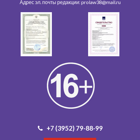
Адрес эл. почты редакции: prolaw38@mail.ru
+7 (3952) 79-88-99