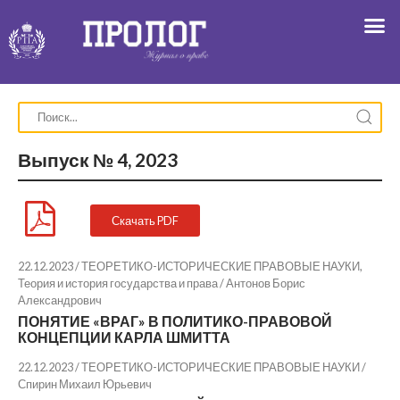
Выпуск № 4, 2023
Скачать PDF
22.12.2023 / ТЕОРЕТИКО-ИСТОРИЧЕСКИЕ ПРАВОВЫЕ НАУКИ,
Теория и история государства и права /
Антонов Борис
Александрович
ПОНЯТИЕ «ВРАГ» В ПОЛИТИКО-ПРАВОВОЙ
КОНЦЕПЦИИ КАРЛА ШМИТТА
22.12.2023 / ТЕОРЕТИКО-ИСТОРИЧЕСКИЕ ПРАВОВЫЕ НАУКИ /
Спирин Михаил Юрьевич