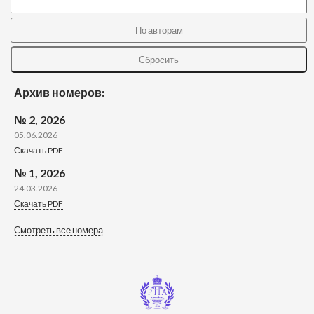
Архив номеров:
№ 2, 2026
05.06.2026
Скачать PDF
№ 1, 2026
24.03.2026
Скачать PDF
Смотреть все номера