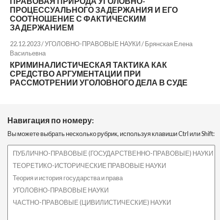
ПРАВОВАЯ ПРИРОДА УГОЛОВНО-
ПРОЦЕССУАЛЬНОГО ЗАДЕРЖАНИЯ И ЕГО
СООТНОШЕНИЕ С ФАКТИЧЕСКИМ
ЗАДЕРЖАНИЕМ
22.12.2023 / УГОЛОВНО-ПРАВОВЫЕ НАУКИ /
Брянская Елена
Васильевна
КРИМИНАЛИСТИЧЕСКАЯ ТАКТИКА КАК
СРЕДСТВО АРГУМЕНТАЦИИ ПРИ
РАССМОТРЕНИИ УГОЛОВНОГО ДЕЛА В СУДЕ
Навигация по номеру:
Вы можете выбрать несколько рубрик, используя клавиши Ctrl или Shift: