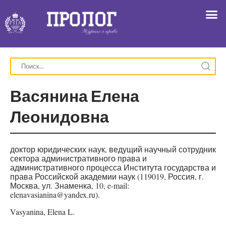
Васянина Елена
Леонидовна
доктор юридических наук, ведущий научный сотрудник
сектора административного права и
административного процесса Института государства и
права Российской академии наук (119019, Россия, г.
Москва, ул. Знаменка, 10, e-mail:
elenavasianina@yandex.ru).
Vasyanina, Elena L.