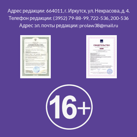
Адрес редакции: 664011, г. Иркутск, ул. Некрасова, д. 4.
Телефон редакции: (3952) 79-88-99, 722-536, 200-536
Адрес эл. почты редакции: prolaw38@mail.ru