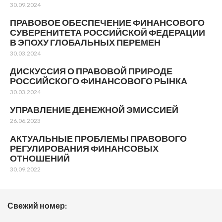
30.09.2024
ПРАВОВОЕ ОБЕСПЕЧЕНИЕ ФИНАНСОВОГО
СУВЕРЕНИТЕТА РОССИЙСКОЙ ФЕДЕРАЦИИ
В ЭПОХУ ГЛОБАЛЬНЫХ ПЕРЕМЕН
30.03.2024
ДИСКУССИЯ О ПРАВОВОЙ ПРИРОДЕ
РОССИЙСКОГО ФИНАНСОВОГО РЫНКА
30.03.2024
УПРАВЛЕНИЕ ДЕНЕЖНОЙ ЭМИССИЕЙ
26.06.2023
АКТУАЛЬНЫЕ ПРОБЛЕМЫ ПРАВОВОГО
РЕГУЛИРОВАНИЯ ФИНАНСОВЫХ
ОТНОШЕНИЙ
30.09.2022
Свежий номер: