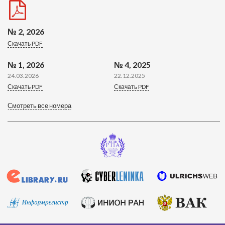
№ 2, 2026
Скачать PDF
№ 1, 2026
№ 4, 2025
24.03.2026
22.12.2025
Скачать PDF
Скачать PDF
Смотреть все номера