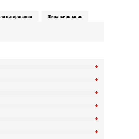
ля цитирования
Финансирование