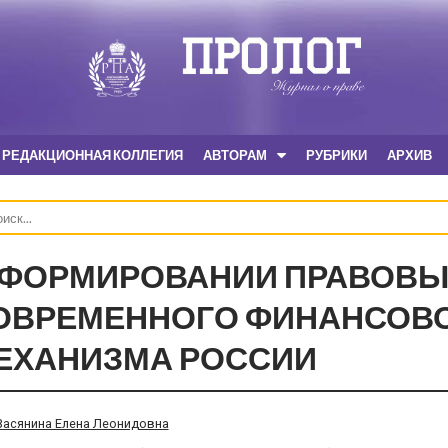
РЕДАКЦИОННАЯ КОЛЛЕГИЯ
АВТОРАМ
РУБРИКИ
АРХИВ
 ФОРМИРОВАНИИ ПРАВОВЫ
ОВРЕМЕННОГО ФИНАНСОВО
ЕХАНИЗМА РОССИИ
Васянина Елена Леонидовна