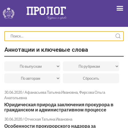
Аннотации и ключевые слова
30.06.2020 /
Афанасьева Татьяна Ивановна
,
Фирсова Ольга
Анатольевна
Юридическая природа заключения прокурора в
гражданском и административном процессе
30.06.2020 /
Отческая Татьяна Ивановна
Особенности прокурорского надзора за