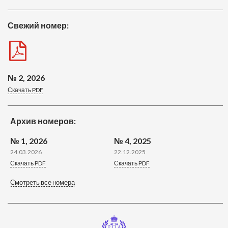
Свежий номер:
№ 2, 2026
Скачать PDF
Архив номеров:
№ 1, 2026
№ 4, 2025
24.03.2026
22.12.2025
Скачать PDF
Скачать PDF
Смотреть все номера