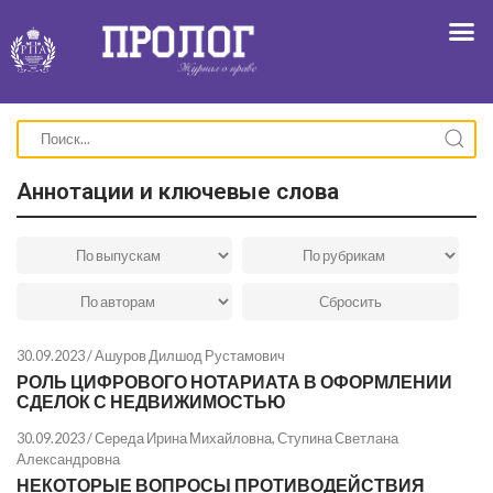
Аннотации и ключевые слова
30.09.2023 /
Ашуров Дилшод Рустамович
РОЛЬ ЦИФРОВОГО НОТАРИАТА В ОФОРМЛЕНИИ
СДЕЛОК С НЕДВИЖИМОСТЬЮ
30.09.2023 /
Середа Ирина Михайловна
,
Ступина Светлана
Александровна
НЕКОТОРЫЕ ВОПРОСЫ ПРОТИВОДЕЙСТВИЯ