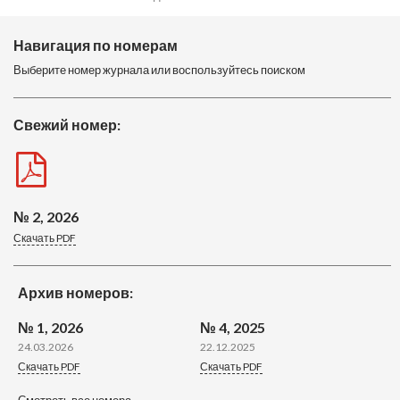
Навигация по номерам
Выберите номер журнала или воспользуйтесь поиском
Свежий номер:
№ 2, 2026
Скачать PDF
Архив номеров:
№ 1, 2026
№ 4, 2025
24.03.2026
22.12.2025
Скачать PDF
Скачать PDF
Смотреть все номера