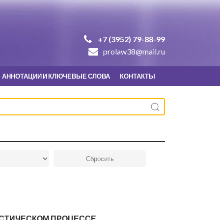
+7 (3952) 79-88-99
prolaw38@mail.ru
АННОТАЦИИ И КЛЮЧЕВЫЕ СЛОВА
КОНТАКТЫ
ИСТИЧЕСКОМ ПРОЦЕССЕ