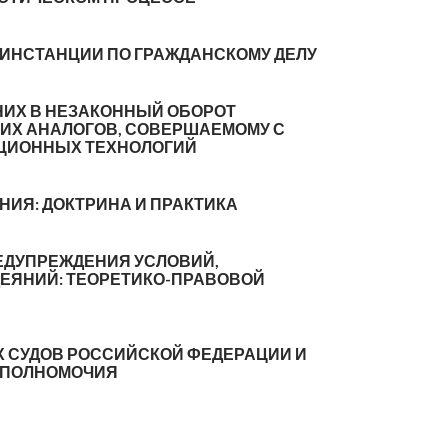
 ИНСТАНЦИИ ПО ГРАЖДАНСКОМУ ДЕЛУ
ИХ В НЕЗАКОННЫЙ ОБОРОТ
 ИХ АНАЛОГОВ, СОВЕРШАЕМОМУ С
ЦИОННЫХ ТЕХНОЛОГИЙ
ИЯ: ДОКТРИНА И ПРАКТИКА
ЕДУПРЕЖДЕНИЯ УСЛОВИЙ,
ЯНИЙ: ТЕОРЕТИКО-ПРАВОВОЙ
 СУДОВ РОССИЙСКОЙ ФЕДЕРАЦИИ И
И ПОЛНОМОЧИЯ