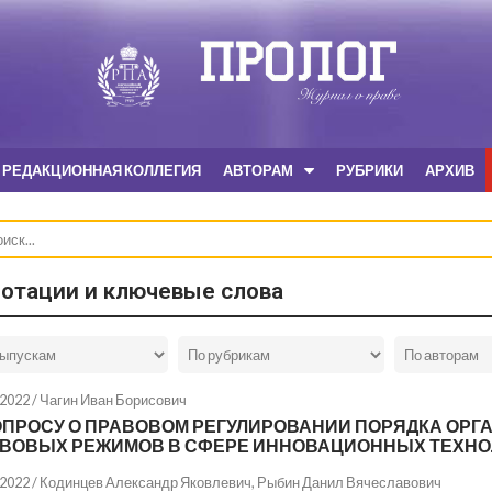
РЕДАКЦИОННАЯ КОЛЛЕГИЯ
АВТОРАМ
РУБРИКИ
АРХИВ
отации и ключевые слова
.2022 /
Чагин Иван Борисович
ОПРОСУ О ПРАВОВОМ РЕГУЛИРОВАНИИ ПОРЯДКА ОР
ВОВЫХ РЕЖИМОВ В СФЕРЕ ИННОВАЦИОННЫХ ТЕХНО
.2022 /
Кодинцев Александр Яковлевич
,
Рыбин Данил Вячеславович