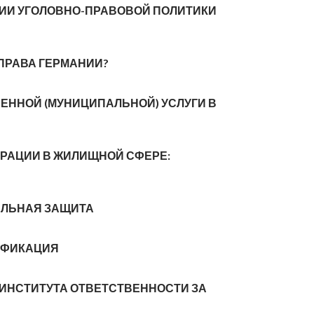
ИИ УГОЛОВНО-ПРАВОВОЙ ПОЛИТИКИ
ПРАВА ГЕРМАНИИ?
ЕННОЙ (МУНИЦИПАЛЬНОЙ) УСЛУГИ В
РАЦИИ В ЖИЛИЩНОЙ СФЕРЕ:
АЛЬНАЯ ЗАЩИТА
ИФИКАЦИЯ
 ИНСТИТУТА ОТВЕТСТВЕННОСТИ ЗА