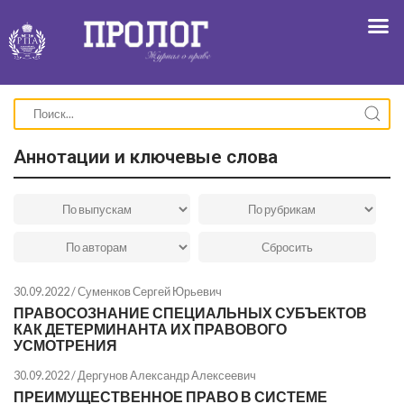
Аннотации и ключевые слова
30.09.2022 /
Суменков Сергей Юрьевич
ПРАВОСОЗНАНИЕ СПЕЦИАЛЬНЫХ СУБЪЕКТОВ
КАК ДЕТЕРМИНАНТА ИХ ПРАВОВОГО
УСМОТРЕНИЯ
30.09.2022 /
Дергунов Александр Алексеевич
ПРЕИМУЩЕСТВЕННОЕ ПРАВО В СИСТЕМЕ