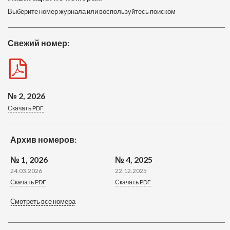
Выберите номер журнала или воспользуйтесь поиском
Свежий номер:
№ 2, 2026
Скачать PDF
Архив номеров:
№ 1, 2026
№ 4, 2025
24.03.2026
22.12.2025
Скачать PDF
Скачать PDF
Смотреть все номера