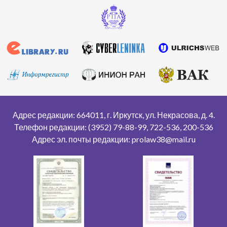
Адрес редакции: 664011, г. Иркутск, ул. Некрасова, д. 4.
Телефон редакции: (3952) 79-88-99, 722-536, 200-536
Адрес эл. почты редакции: prolaw38@mail.ru