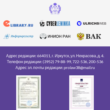
Адрес редакции: 664011, г. Иркутск, ул. Некрасова, д. 4.
Телефон редакции: (3952) 79-88-99, 722-536, 200-536
Адрес эл. почты редакции: prolaw38@mail.ru