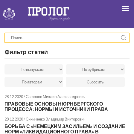
Фильтр статей
28.12.2020 /
Сафонов Михаил Александрович
ПРАВОВЫЕ ОСНОВЫ НЮРНБЕРГСКОГО
ПРОЦЕССА: НОРМЫ И ИСТОЧНИКИ ПРАВА
28.12.2020 /
Синиченко Владимир Викторович
БОРЬБА С «НЕМЕЦКИМ ЗАСИЛЬЕМ» И СОЗДАНИЕ
НОРМ «ЛИКВИДАЦИОННОГО ПРАВА» В