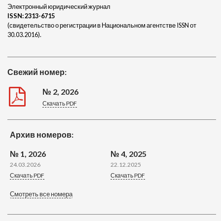
Электронный юридический журнал
ISSN:
2313-6715
(свидетельство о регистрации в Национальном агентстве ISSN от
30.03.2016).
Свежий номер:
№ 2, 2026
Скачать PDF
Архив номеров:
№ 1, 2026
№ 4, 2025
24.03.2026
22.12.2025
Скачать PDF
Скачать PDF
Смотреть все номера