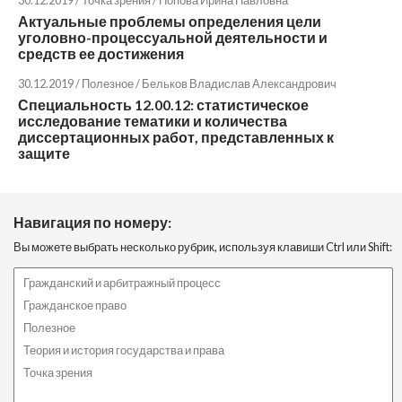
Актуальные проблемы определения цели
уголовно-процессуальной деятельности и
средств ее достижения
30.12.2019 / Полезное /
Бельков Владислав Александрович
Специальность 12.00.12: статистическое
исследование тематики и количества
диссертационных работ, представленных к
защите
Навигация по номеру:
Вы можете выбрать несколько рубрик, используя клавиши Ctrl или Shift: