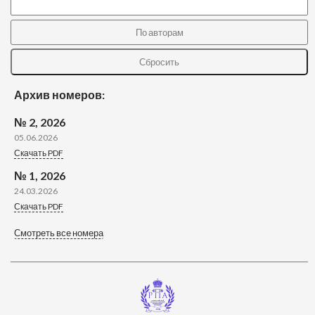
Архив номеров:
№ 2, 2026
05.06.2026
Скачать PDF
№ 1, 2026
24.03.2026
Скачать PDF
Смотреть все номера