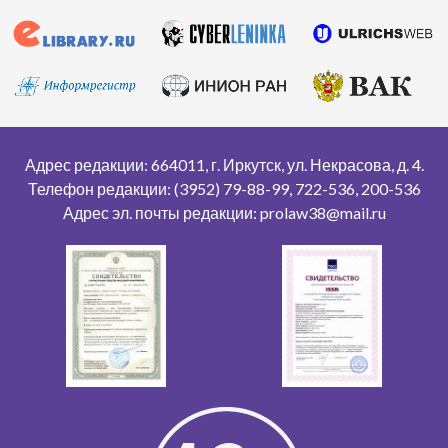
Адрес редакции: 664011, г. Иркутск, ул. Некрасова, д. 4.
Телефон редакции: (3952) 79-88-99, 722-536, 200-536
Адрес эл. почты редакции: prolaw38@mail.ru