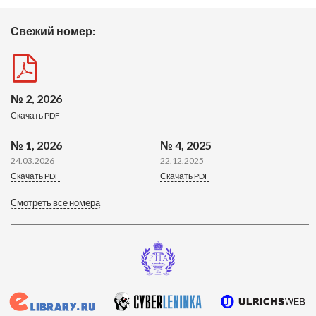
Свежий номер:
№ 2, 2026
Скачать PDF
№ 1, 2026
№ 4, 2025
24.03.2026
22.12.2025
Скачать PDF
Скачать PDF
Смотреть все номера