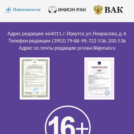
Адрес редакции: 664011, г. Иркутск, ул. Некрасова, д. 4.
Телефон редакции: (3952) 79-88-99, 722-536, 200-536
Адрес эл. почты редакции: prolaw38@mail.ru