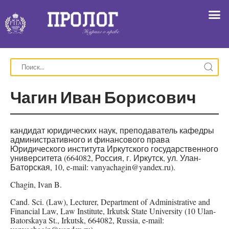
Чагин Иван Борисович
кандидат юридических наук, преподаватель кафедры
административного и финансового права
Юридического института Иркутского государственного
университета (664082, Россия, г. Иркутск, ул. Улан-
Баторская, 10, e-mail: vanyachagin@yandex.ru).
Chagin, Ivan B.
Cand. Sci. (Law), Lecturer, Department of Administrative and
Financial Law, Law Institute, Irkutsk State University (10 Ulan-
Batorskaya St., Irkutsk, 664082, Russia, e-mail: