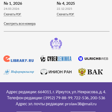
№ 1, 2026
№ 4, 2025
24.03.2026
22.12.2025
Скачать PDF
Скачать PDF
Смотреть все номера
Адрес редакции: 664011, г. Иркутск, ул. Некрасова, д. 4.
Телефон редакции: (3952) 79-88-99, 722-536, 200-536
Адрес эл. почты редакции: prolaw38@mail.ru