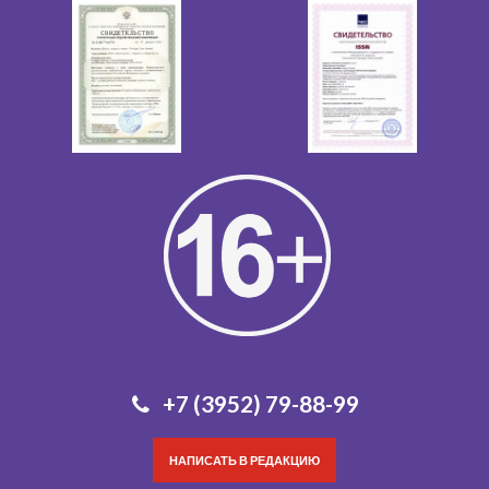
+7 (3952) 79-88-99
НАПИСАТЬ В РЕДАКЦИЮ