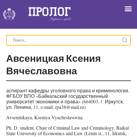
Авсеницкая Ксения
Вячеславовна
аспирант кафедры уголовного права и криминологии.
ФГБОУ ВПО «Байкальский государственный
университет экономики и права» (664003, г. Иркутск,
ул. Ленина, 11, e-mail: rpa38@mail.ru)
Avsenitskaya, Kseniya Vyacheslavovna
Ph. D. student, Chair of Criminal Law and Criminology. Baikal
State University of Economics and Law (Lenin st., 11, Irkutsk,