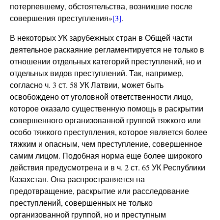
потерпевшему, обстоятельства, возникшие после
совершения преступления»
[3]
.
В некоторых УК зарубежных стран в Общей части
деятельное раскаяние регламентируется не только в
отношении отдельных категорий преступлений, но и
отдельных видов преступлений. Так, например,
согласно ч. 3 ст. 58 УК Латвии, может быть
освобождено от уголовной ответственности лицо,
которое оказало существенную помощь в раскрытии
совершенного организованной группой тяжкого или
особо тяжкого преступления, которое является более
тяжким и опасным, чем преступление, совершенное
самим лицом. Подобная норма еще более широкого
действия предусмотрена и в ч. 2 ст. 65 УК Республики
Казахстан. Она распространяется на
предотвращение, раскрытие или расследование
преступлений, совершенных не только
организованной группой, но и преступным