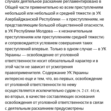
случаях деятельное раскаяние регламентировано в
Общей части применительно ко всем преступлениям
небольшой или небольшой и средней тяжести (в УК
Азербайджанской Республики — к преступлениям, не
представляющим большой общественной опасности,
в УК Республики Молдова — к незначительным
преступлениям или преступлениям средней тяжести)
и сопровождается условием совершения таких
преступлений впервые. Только в одном случае — в УК
Украины — освобождение от уголовной
ответственности носит обязательный характер и в
этой части не зависит от усмотрения
правоприменителя. Содержание УК Украины
интересно еще и тем, что, во-первых, освобождение
от уголовной ответственности по нему
осуществляется исключительно судом (ч. 2 ст. 44) и,
во-вторых, в качестве составляющих основания
освобождения от уголовной ответственности в связи
с деятельным раскаянием предусмотрены