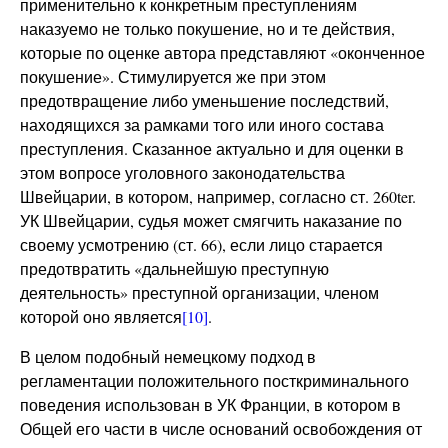
применительно к конкретным преступлениям
наказуемо не только покушение, но и те действия,
которые по оценке автора представляют «оконченное
покушение». Стимулируется же при этом
предотвращение либо уменьшение последствий,
находящихся за рамками того или иного состава
преступления. Сказанное актуально и для оценки в
этом вопросе уголовного законодательства
Швейцарии, в котором, например, согласно ст. 260ter.
УК Швейцарии, судья может смягчить наказание по
своему усмотрению (ст. 66), если лицо старается
предотвратить «дальнейшую преступную
деятельность» преступной организации, членом
которой оно является
[10]
.
В целом подобный немецкому подход в
регламентации положительного посткриминального
поведения использован в УК Франции, в котором в
Общей его части в числе оснований освобождения от