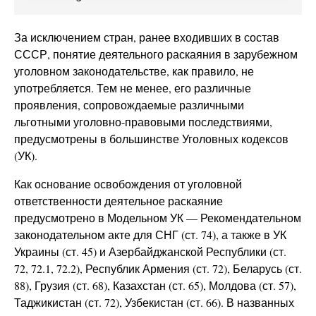
За исключением стран, ранее входивших в состав
СССР, понятие деятельного раскаяния в зарубежном
уголовном законодательстве, как правило, не
употребляется. Тем не менее, его различные
проявления, сопровождаемые различными
льготными уголовно-правовыми последствиями,
предусмотрены в большинстве Уголовных кодексов
(УК).
Как основание освобождения от уголовной
ответственности деятельное раскаяние
предусмотрено в Модельном УК — Рекомендательном
законодательном акте для СНГ (ст. 74), а также в УК
Украины (ст. 45) и Азербайджанской Республики (ст.
72, 72.1, 72.2), Республик Армения (ст. 72), Беларусь (ст.
88), Грузия (ст. 68), Казахстан (ст. 65), Молдова (ст. 57),
Таджикистан (ст. 72), Узбекистан (ст. 66). В названных