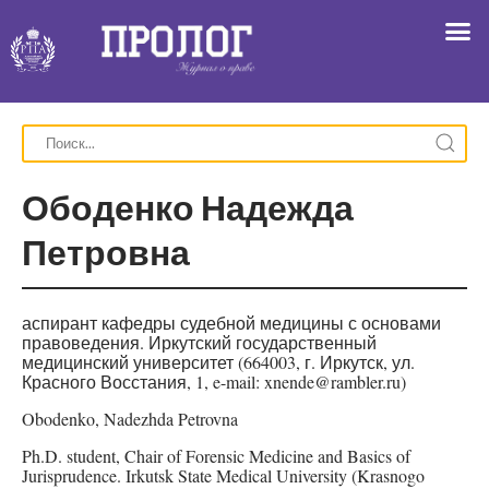
Ободенко Надежда
Петровна
аспирант кафедры судебной медицины с основами
правоведения. Иркутский государственный
медицинский университет (664003, г. Иркутск, ул.
Красного Восстания, 1, e-mail: xnende@rambler.ru)
Obodenko, Nadezhda Petrovna
Ph.D. student, Chair of Forensic Medicine and Basics of
Jurisprudence. Irkutsk State Medical University (Krasnogo