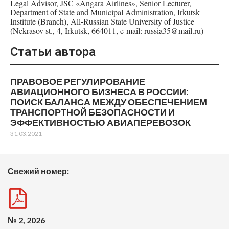
Legal Advisor, JSC «Angara Airlines», Senior Lecturer,
Department of State and Municipal Administration, Irkutsk
Institute (Branch), All-Russian State University of Justice
(Nekrasov st., 4, Irkutsk, 664011, e-mail: russia35@mail.ru)
Статьи автора
ПРАВОВОЕ РЕГУЛИРОВАНИЕ
АВИАЦИОННОГО БИЗНЕСА В РОССИИ:
ПОИСК БАЛАНСА МЕЖДУ ОБЕСПЕЧЕНИЕМ
ТРАНСПОРТНОЙ БЕЗОПАСНОСТИ И
ЭФФЕКТИВНОСТЬЮ АВИАПЕРЕВОЗОК
31.03.2021
Свежий номер:
№ 2, 2026