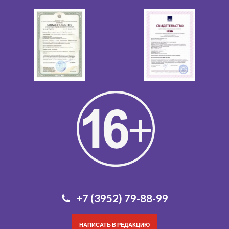
+7 (3952) 79-88-99
НАПИСАТЬ В РЕДАКЦИЮ