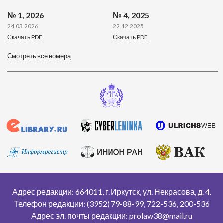
№ 1, 2026
№ 4, 2025
24.03.2026
22.12.2025
Скачать PDF
Скачать PDF
Смотреть все номера
Адрес редакции: 664011, г. Иркутск, ул. Некрасова, д. 4.
Телефон редакции: (3952) 79-88-99, 722-536, 200-536
Адрес эл. почты редакции: prolaw38@mail.ru