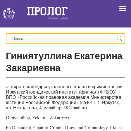
Гиниятуллина Екатерина
Закариевна
аспирант кафедры уголовного права и криминологии.
Иркутский юридический институт (филиал) ФГБОУ
ВПО «Российская правовая академия Министерства
юстиции Российской Федерации» (664011, г. Иркутск,
ул. Некрасова, 4, e-mail: rpa38@mail.ru)
Giniyatullina, Yekarina Zakariyevna
Ph.D. student, Chair of Criminal Law and Criminology. Irkutsk