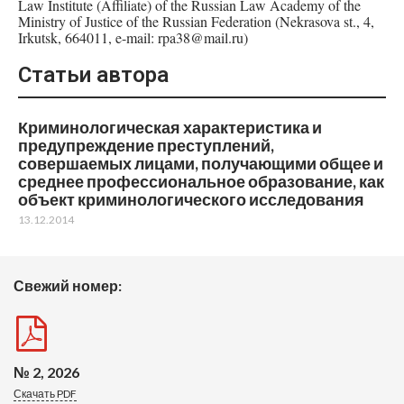
Law Institute (Affiliate) of the Russian Law Academy of the
Ministry of Justice of the Russian Federation (Nekrasova st., 4,
Irkutsk, 664011, e-mail: rpa38@mail.ru)
Статьи автора
Криминологическая характеристика и
предупреждение преступлений,
совершаемых лицами, получающими общее и
среднее профессиональное образование, как
объект криминологического исследования
13.12.2014
Свежий номер:
№ 2, 2026
Скачать PDF