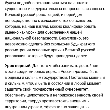
будем подробно останавливаться на анализе
сущностных и содержательных вопросов, связанных с
Великой русской революцией, и перейдем
непосредственно к изложению тех ее аспектов,
которые, на наш взгляд, можно квалифицировать
именно как уроки для обеспечения нашей
национальной безопасности. Безусловно, это
невозможно сделать без сколько-нибудь краткого
рассмотрения основных причин Великой русской
революции, которые будут приведены далее.
Урок первый.
Для того чтобы занимать достойное
место среди мировых держав Россия должна быть
мощным и сильным государством. Настолько мощным
и сильным, чтобы быть в состоянии в любой момент
защитить свой государственный суверенитет,
обеспечить целостность и неприкосновенность своей
территории, твердо противостоять внешним и
внутренним угрозам, эффективно защищать и