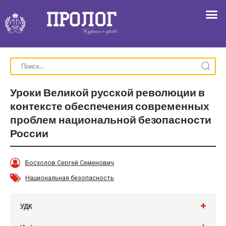
Уроки Великой русской революции в
контексте обеспечения современных
проблем национальной безопасности
России
Босхолов Сергей Семенович
Национальная безопасность
УДК