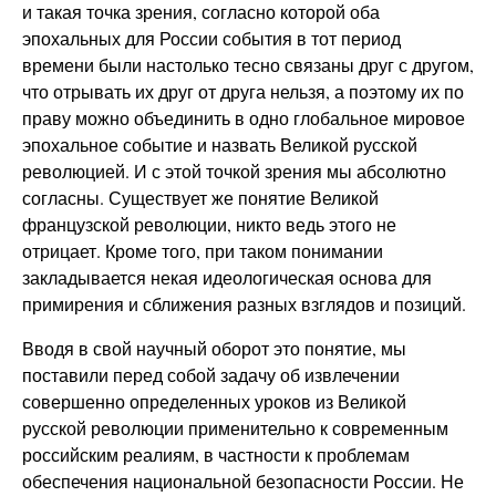
и такая точка зрения, согласно которой оба
эпохальных для России события в тот период
времени были настолько тесно связаны друг с другом,
что отрывать их друг от друга нельзя, а поэтому их по
праву можно объединить в одно глобальное мировое
эпохальное событие и назвать Великой русской
революцией. И с этой точкой зрения мы абсолютно
согласны. Существует же понятие Великой
французской революции, никто ведь этого не
отрицает. Кроме того, при таком понимании
закладывается некая идеологическая основа для
примирения и сближения разных взглядов и позиций.
Вводя в свой научный оборот это понятие, мы
поставили перед собой задачу об извлечении
совершенно определенных уроков из Великой
русской революции применительно к современным
российским реалиям, в частности к проблемам
обеспечения национальной безопасности России. Не