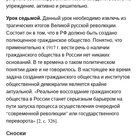
упреждение, активно и решительно.
Урок седьмой.
Данный урок необходимо извлечь из
трагических итогов Великой русской революции.
Состоит он в том, что в РФ должно быть создано
полноценное гражданское общество. Понятно, что
применительно к 1917 г. вести речь о наличии
гражданского общества в России нет никаких
оснований. В те времена о таком политическом
понятии даже и не говорилось. В настоящее же время
задача создания гражданского общества и институтов
общественной демократии является крайне
актуальной. «Реальное воссоздание гражданского
общества в России станет серьезным барьером на
пути запуска процесса осуществления очередной
“современной революции” или государственного
переворота» [2, c. 326].
Сноски