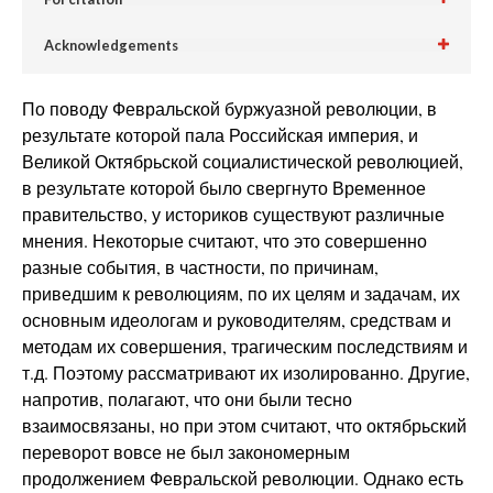
Acknowledgements
По поводу Февральской буржуазной революции, в
результате которой пала Российская империя, и
Великой Октябрьской социалистической революцией,
в результате которой было свергнуто Временное
правительство, у историков существуют различные
мнения. Некоторые считают, что это совершенно
разные события, в частности, по причинам,
приведшим к революциям, по их целям и задачам, их
основным идеологам и руководителям, средствам и
методам их совершения, трагическим последствиям и
т.д. Поэтому рассматривают их изолированно. Другие,
напротив, полагают, что они были тесно
взаимосвязаны, но при этом считают, что октябрьский
переворот вовсе не был закономерным
продолжением Февральской революции. Однако есть