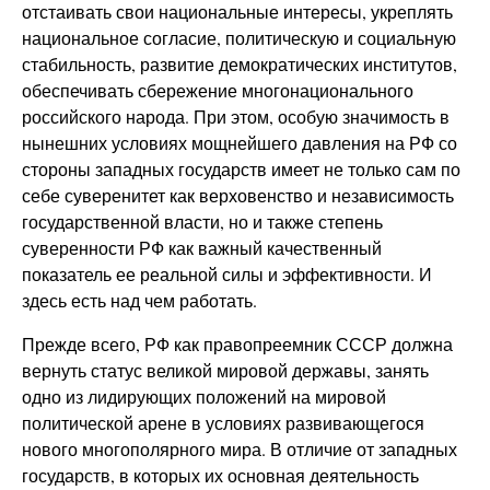
отстаивать свои национальные интересы, укреплять
национальное согласие, политическую и социальную
стабильность, развитие демократических институтов,
обеспечивать сбережение многонационального
российского народа. При этом, особую значимость в
нынешних условиях мощнейшего давления на РФ со
стороны западных государств имеет не только сам по
себе суверенитет как верховенство и независимость
государственной власти, но и также степень
суверенности РФ как важный качественный
показатель ее реальной силы и эффективности. И
здесь есть над чем работать.
Прежде всего, РФ как правопреемник СССР должна
вернуть статус великой мировой державы, занять
одно из лидирующих положений на мировой
политической арене в условиях развивающегося
нового многополярного мира. В отличие от западных
государств, в которых их основная деятельность