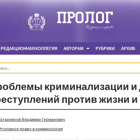
РЕДАКЦИОННАЯ КОЛЛЕГИЯ
АВТОРАМ
РУБРИКИ
АРХИВ
роблемы криминализации и
еступлений против жизни и
Татарников Владимир Германович
Уголовное право и криминология