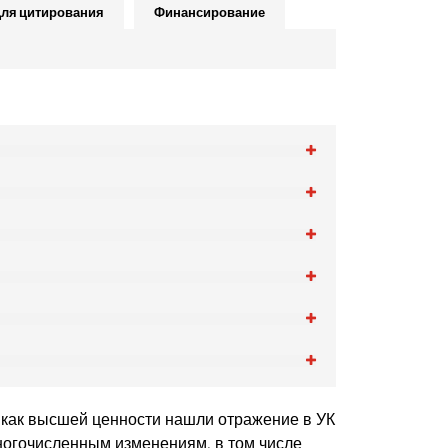
ля цитирования
Финансирование
 как высшей ценности нашли отражение в УК
 многочисленным изменениям, в том числе