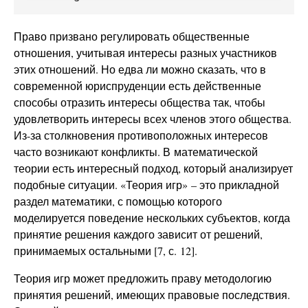
Право призвано регулировать общественные
отношения, учитывая интересы разных участников
этих отношений. Но едва ли можно сказать, что в
современной юриспруденции есть действенные
способы отразить интересы общества так, чтобы
удовлетворить интересы всех членов этого общества.
Из-за столкновения противоположных интересов
часто возникают конфликты. В математической
теории есть интересный подход, который анализирует
подобные ситуации. «Теория игр» – это прикладной
раздел математики, с помощью которого
моделируется поведение нескольких субъектов, когда
принятие решения каждого зависит от решений,
принимаемых остальными [7, с. 12].
Теория игр может предложить праву методологию
принятия решений, имеющих правовые последствия.