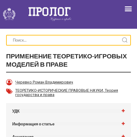
ПРИМЕНЕНИЕ ТЕОРЕТИКО-ИГРОВЫХ
МОДЕЛЕЙ В ПРАВЕ
Черевко Роман Владимирович
ТЕОРЕТИКО-ИСТОРИЧЕСКИЕ ПРАВОВЫЕ НАУКИ
,
Теория
государства и права
УДК
Информация о статье
Аннотация