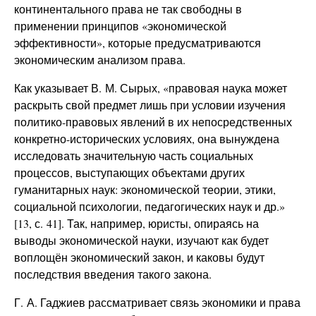
континентального права не так свободны в
применении принципов «экономической
эффективности», которые предусматриваются
экономическим анализом права.
Как указывает В. М. Сырых, «правовая наука может
раскрыть свой предмет лишь при условии изучения
политико-правовых явлений в их непосредственных
конкретно-исторических условиях, она вынуждена
исследовать значительную часть социальных
процессов, выступающих объектами других
гуманитарных наук: экономической теории, этики,
социальной психологии, педагогических наук и др.»
[13, с. 41]. Так, например, юристы, опираясь на
выводы экономической науки, изучают как будет
воплощён экономический закон, и каковы будут
последствия введения такого закона.
Г. А. Гаджиев рассматривает связь экономики и права