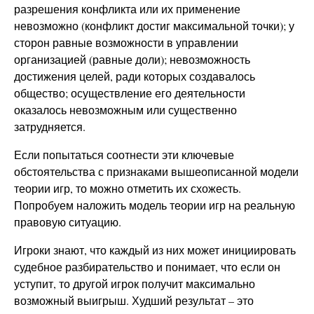
разрешения конфликта или их применение
невозможно (конфликт достиг максимальной точки); у
сторон равные возможности в управлении
организацией (равные доли); невозможность
достижения целей, ради которых создавалось
общество; осуществление его деятельности
оказалось невозможным или существенно
затрудняется.
Если попытаться соотнести эти ключевые
обстоятельства с признаками вышеописанной модели
теории игр, то можно отметить их схожесть.
Попробуем наложить модель теории игр на реальную
правовую ситуацию.
Игроки знают, что каждый из них может инициировать
судебное разбирательство и понимает, что если он
уступит, то другой игрок получит максимально
возможный выигрыш. Худший результат – это