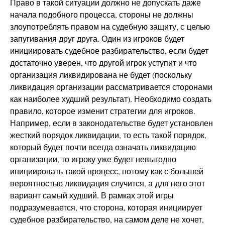
Право в такой ситуации должно не допускать даже
начала подобного процесса, стороны не должны
злоупотреблять правом на судебную защиту, с целью
запугивания друг друга. Один из игроков будет
инициировать судебное разбирательство, если будет
достаточно уверен, что другой игрок уступит и что
организация ликвидирована не будет (поскольку
ликвидация организации рассматривается сторонами
как наиболее худший результат). Необходимо создать
правило, которое изменит стратегии для игроков.
Например, если в законодательстве будет установлен
жесткий порядок ликвидации, то есть такой порядок,
который будет почти всегда означать ликвидацию
организации, то игроку уже будет невыгодно
инициировать такой процесс, потому как с большей
вероятностью ликвидация случится, а для него этот
вариант самый худший. В рамках этой игры
подразумевается, что сторона, которая инициирует
судебное разбирательство, на самом деле не хочет,