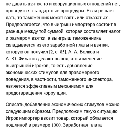
не давать взятку, то и коррупционных отношений нет,
проводятся стандартные процедуры. Если решает
дать, то таможенник может взять или отказаться.
Предполагается, что выигрыш импортера состоит в
разнице между той суммой, которая составляет налог
и размером взятки, а выигрыш таможенника
складывается из его заработной платы и взятки,
которую он получил [2, с. 85]. А. А. Волков и
А. Ю. Филатов делают вывод, что изменение
выигрышей игроков, то есть добавление
экономических стимулов для правомерного
поведения, в частности, таможенного инспектора,
является эффективным механизмом для
предотвращения коррупции.
Описать добавление экономических стимулов можно
следующим образом. Предположим такую ситуацию.
Игрок импортер ввозит товар, который облагается
пошлиной в размере 1000. Заработная плата