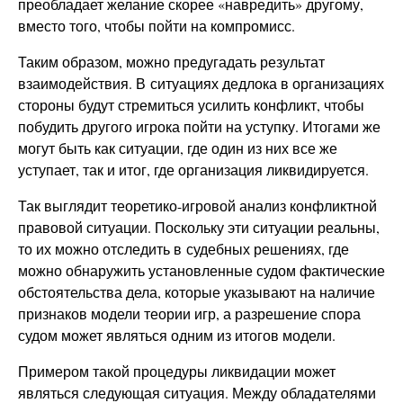
преобладает желание скорее «навредить» другому,
вместо того, чтобы пойти на компромисс.
Таким образом, можно предугадать результат
взаимодействия. В ситуациях дедлока в организациях
стороны будут стремиться усилить конфликт, чтобы
побудить другого игрока пойти на уступку. Итогами же
могут быть как ситуации, где один из них все же
уступает, так и итог, где организация ликвидируется.
Так выглядит теоретико-игровой анализ конфликтной
правовой ситуации. Поскольку эти ситуации реальны,
то их можно отследить в судебных решениях, где
можно обнаружить установленные судом фактические
обстоятельства дела, которые указывают на наличие
признаков модели теории игр, а разрешение спора
судом может являться одним из итогов модели.
Примером такой процедуры ликвидации может
являться следующая ситуация. Между обладателями