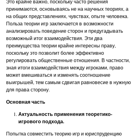
Это крайне важно, поскольку часто решения
принимаются, основываясь не на научных теориях, а
на общих представлениях, чувствах, опыте человека.
Польза теории игр заключается в возможности
анализировать поведение сторон и предугадывать
возможный итог взаимодействия. Эти два
преимущества теории крайне интересны праву,
поскольку это позволит более эффективно
регулировать общественные отношения. В частности,
зная итоги взаимодействия между игроками, право
может вмешиваться и изменять соотношение
выигрышей, тем самым сдвигая равновесие в нужную
для права сторону.
Основная часть
Актуальность применения теоретико-
игрового подхода.
Попытка совместить теорию игр и юриспруденцию