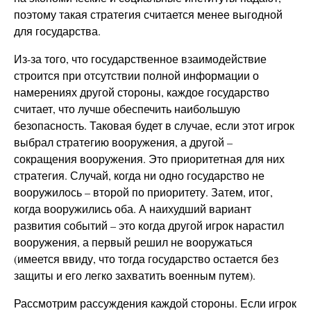
поэтому такая стратегия считается менее выгодной
для государства.
Из-за того, что государственное взаимодействие
строится при отсутствии полной информации о
намерениях другой стороны, каждое государство
считает, что лучше обеспечить наибольшую
безопасность. Таковая будет в случае, если этот игрок
выбрал стратегию вооружения, а другой –
сокращения вооружения. Это приоритетная для них
стратегия. Случай, когда ни одно государство не
вооружилось – второй по приоритету. Затем, итог,
когда вооружились оба. А наихудший вариант
развития событий – это когда другой игрок нарастил
вооружения, а первый решил не вооружаться
(имеется ввиду, что тогда государство остается без
защиты и его легко захватить военным путем).
Рассмотрим рассуждения каждой стороны. Если игрок