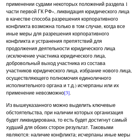
применении судами некоторых положений раздела 1
части первой ГК РФ», ликвидация юридического лица
в качестве способа разрешения корпоративного
конфликта возможна только в том случае, когда все
иные меры для разрешения корпоративного
конфликта и устранения препятствий для
продолжения деятельности юридического лица
(исключение участника юридического лица,
добровольный выход участника из состава
участников юридического лица, избрание нового лица,
осуществляющего полномочия единоличного
исполнительного органа и т.д.) исчерпаны или их
применение невозможно
[3]
.
Из вышеуказанного можно выделить ключевые
обстоятельства, при наличии которых организация
будет ликвидирована, то есть будет достигнут самый
худший для обоих сторон результат. Таковыми
являются: наличие конфликта; исчерпаны иные меры