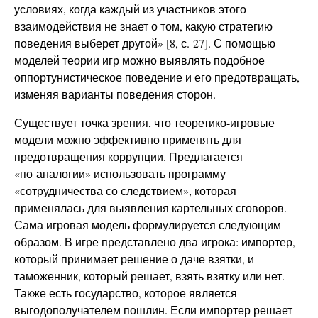
условиях, когда каждый из участников этого
взаимодействия не знает о том, какую стратегию
поведения выберет другой» [8, с. 27]. С помощью
моделей теории игр можно выявлять подобное
оппортунистическое поведение и его предотвращать,
изменяя варианты поведения сторон.
Существует точка зрения, что теоретико-игровые
модели можно эффективно применять для
предотвращения коррупции. Предлагается
«по аналогии» использовать программу
«сотрудничества со следствием», которая
применялась для выявления картельных сговоров.
Сама игровая модель формулируется следующим
образом. В игре представлено два игрока: импортер,
который принимает решение о даче взятки, и
таможенник, который решает, взять взятку или нет.
Также есть государство, которое является
выгодополучателем пошлин. Если импортер решает