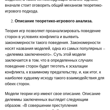
вначале стоит оговорить общий механизм теоретико-
игрового подхода.
Описание теоретико-игрового анализа.
Теория игр позволяет проанализировать поведение
сторон в условиях конфликта и выявить
закономерности такого поведения. Закономерности
носят названия моделей, одна из самых популярных –
«дилемма заключенного». Суть этой модели
заключается в том, что в определенных случаях
поведение сторон будет тяготеть к эскалации
конфликта, к взаимному предательству, и, как итог, к
наиболее худшему исходу такого взаимодействия для
обеих сторон.
Модели теории игр имеют свое описание. Описание
дилеммы заключенных выглядит следующим
образом. «В совершении преступления