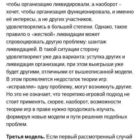
чтобы организацию ликвидировали, а наоборот –
хочет, чтобы организация функционировала, и именно
её интересы, а не других участников,
удовлетворялись в большей степени. Однако, такое
правило о «жесткой» ликвидации может
спровоцировать другую проблему: шантаж
ликвидацией. В такой ситуации сторону
удовлетворяют уже два варианта: уступка других и
ликвидация организации, при этом выигрыши уже
будет другими, отличными от вышеописанной модели.
В этом проявляется недостаток теории игр:
«исправляя» одну проблему, могут возникнуть другие.
Но это не означает, что теоретико-игровой подход не
стоит применять, скорее, наоборот, возможности
теории игр в праве нужно продолжать изучать,
формируя новые модели и пути решения подобных
проблем.
Третья модель.
Если первый рассмотренный случай