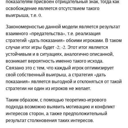
показателям присвоен отрицательный знак, тогда как
освобождение является отсутствием такого
выигрыша, т.е. 0.
Закономерностью данной модели является результат
взаимного «предательства», т.е. реализация
стратегий «дать показания» обоими игроками. В таком
случае итог игры будет -2; -2. Этот итог является
устойчивым и в ситуациях, аналогично описанной,
возникает вероятность именно такого исхода.
Связано это с тем, что каждый игрок оптимизирует
свой собственный выигрыш, а стратегия «дать
показания» является выгодной и отклоняться от такой
стратегии ни один из игроков не желает.
Таким образом, с помощью теоретико-игрового
подхода возможно выявить мотивацию и конфликт
интересов сторон, а также предположительный
результат столкновения таких интересов.