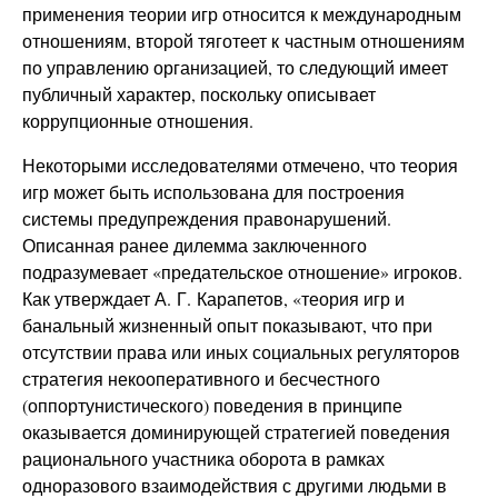
применения теории игр относится к международным
отношениям, второй тяготеет к частным отношениям
по управлению организацией, то следующий имеет
публичный характер, поскольку описывает
коррупционные отношения.
Некоторыми исследователями отмечено, что теория
игр может быть использована для построения
системы предупреждения правонарушений.
Описанная ранее дилемма заключенного
подразумевает «предательское отношение» игроков.
Как утверждает А. Г. Карапетов, «теория игр и
банальный жизненный опыт показывают, что при
отсутствии права или иных социальных регуляторов
стратегия некооперативного и бесчестного
(оппортунистического) поведения в принципе
оказывается доминирующей стратегией поведения
рационального участника оборота в рамках
одноразового взаимодействия с другими людьми в