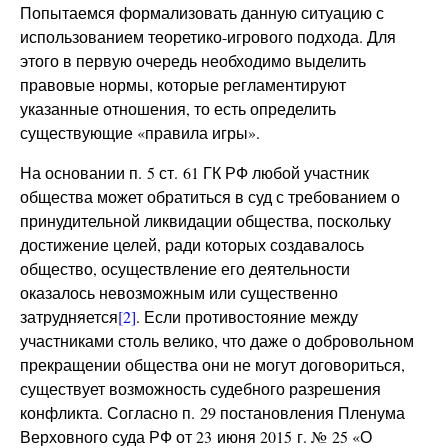
Попытаемся формализовать данную ситуацию с
использованием теоретико-игрового подхода. Для
этого в первую очередь необходимо выделить
правовые нормы, которые регламентируют
указанные отношения, то есть определить
существующие «правила игры».
На основании п. 5 ст. 61 ГК РФ любой участник
общества может обратиться в суд с требованием о
принудительной ликвидации общества, поскольку
достижение целей, ради которых создавалось
общество, осуществление его деятельности
оказалось невозможным или существенно
затрудняется
[2]
. Если противостояние между
участниками столь велико, что даже о добровольном
прекращении общества они не могут договориться,
существует возможность судебного разрешения
конфликта. Согласно п. 29 постановления Пленума
Верховного суда РФ от 23 июня 2015 г. № 25 «О