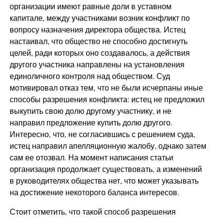
организации имеют равные доли в уставном
капитале, между участниками возник конфликт по
вопросу назначения директора общества. Истец
настаивал, что общество не способно достигнуть
целей, ради которых оно создавалось, а действия
другого участника направлены на установления
единоличного контроля над обществом. Суд
мотивировал отказ тем, что не были исчерпаны иные
способы разрешения конфликта: истец не предложил
выкупить свою долю другому участнику, и не
направил предложение купить долю другого.
Интересно, что, не согласившись с решением суда,
истец направил апелляционную жалобу, однако затем
сам ее отозвал. На момент написания статьи
организация продолжает существовать, а изменений
в руководителях общества нет, что может указывать
на достижение некоторого баланса интересов.
Стоит отметить, что такой способ разрешения