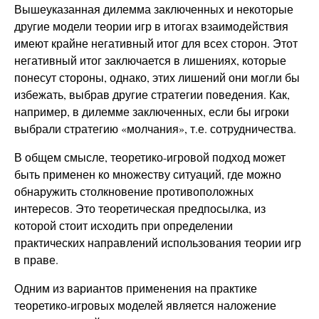
Вышеуказанная дилемма заключенных и некоторые
другие модели теории игр в итогах взаимодействия
имеют крайне негативный итог для всех сторон. Этот
негативный итог заключается в лишениях, которые
понесут стороны, однако, этих лишений они могли бы
избежать, выбрав другие стратегии поведения. Как,
например, в дилемме заключенных, если бы игроки
выбрали стратегию «молчания», т.е. сотрудничества.
В общем смысле, теоретико-игровой подход может
быть применен ко множеству ситуаций, где можно
обнаружить столкновение противоположных
интересов. Это теоретическая предпосылка, из
которой стоит исходить при определении
практических направлений использования теории игр
в праве.
Одним из вариантов применения на практике
теоретико-игровых моделей является наложение