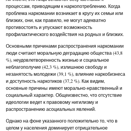
процессам, приводящим к наркопотреблению. Когда
проблема наркомании возникает в кругу их семьи или
близких, они, как правило, не могут адекватно
противостоять и упускают возможность
профилактического воздействия на родных и близких.
Основными причинами распространения наркомании
люди считают моральную деградацию общества (43,8
%), неудовлетворенность жизнью и социальное
неблагополучие (42,3 %), излишнюю свободу и
незанятость молодежи (39,1 %), влияние наркобизнеса
и доступность наркотиков (37,2 %). Как видим,
основные причины имеют морально-нравственный и
социальный характер. Общеизвестно, что отсутствие
идеологии ведет к правовому нигилизму и
распространению асоциальных явлений.
Однако на фоне указанного положительно то, что в
целом у населения доминирует отрицательное