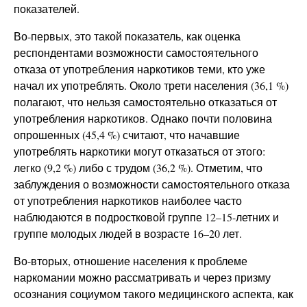
показателей.
Во-первых, это такой показатель, как оценка
респондентами возможности самостоятельного
отказа от употребления наркотиков теми, кто уже
начал их употреблять. Около трети населения (36,1 %)
полагают, что нельзя самостоятельно отказаться от
употребления наркотиков. Однако почти половина
опрошенных (45,4 %) считают, что начавшие
употреблять наркотики могут отказаться от этого:
легко (9,2 %) либо с трудом (36,2 %). Отметим, что
заблуждения о возможности самостоятельного отказа
от употребления наркотиков наиболее часто
наблюдаются в подростковой группе 12–15-летних и
группе молодых людей в возрасте 16–20 лет.
Во-вторых, отношение населения к проблеме
наркомании можно рассматривать и через призму
осознания социумом такого медицинского аспекта, как