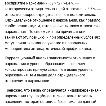
восприятие наркомании (82,9 %): 74,4 % —
категорически отрицательно к ней относятся и 8,5 % —
относятся скорее отрицательно, чем положительно.
Отрицательное отношение к наркомании, как правило,
свойственно людям, которые очень плохо относятся к
наркоманам. По своим личным причинам они
занимают эту позицию, и при определенных условиях
могут принять активное участие в проводимых
мероприятиях антинаркотической профилактики.
Корреляционный анализ зависимости отношения к
наркомании и уровня образования позволяет
констатировать прямую связь: чем выше уровень
образования, тем выше доля отрицательного
отношения к наркомании.
Тревожно, что вновь определяется индифферентная к
наркомании группа (более 10 %), а также та часть
населения, которая оставила без внимания данный