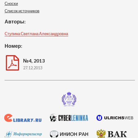
Сноски
Список источников
Авторы:
Ступина Светлана Александровна
Номер:
№4, 2013
27.12.2013