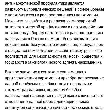
антинаркотической профилактики является
разработка управленческих решений в сфере борьбы
с наркобизнесом и распространением наркомании.
Механизм разработки и реализации мероприятий
антинаркотической профилактики и противодействия
незаконному обороту наркотиков и распространению
наркомании в России не может быть адекватным и
действенным без учета отражения в индивидуальном
и общественном сознании россиян наркоугрозы и ее
последствий для безопасности личности, общества и
государства (аксиологического аспекта наркомании).
Важное значение в контексте современного
противодействия наркомании приобретает осознание
данной проблемы как обществом в целом, так и
каждым гражданином, поскольку борьба с
наркоманией начинается прежде всего с личностного
отношения к данной форме девиации, с таких
институтов социализации личности, как семья, школа,