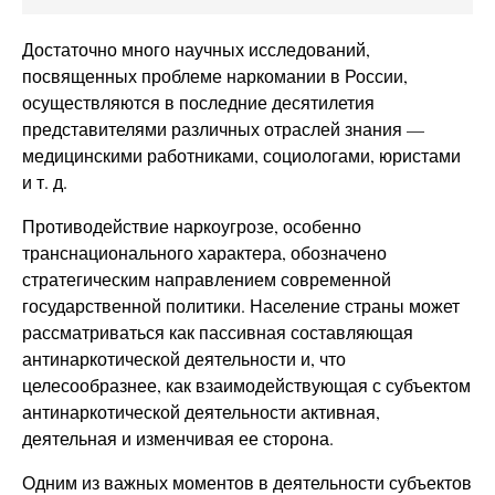
Достаточно много научных исследований,
посвященных проблеме наркомании в России,
осуществляются в последние десятилетия
представителями различных отраслей знания —
медицинскими работниками, социологами, юристами
и т. д.
Противодействие наркоугрозе, особенно
транснационального характера, обозначено
стратегическим направлением современной
государственной политики. Население страны может
рассматриваться как пассивная составляющая
антинаркотической деятельности и, что
целесообразнее, как взаимодействующая с субъектом
антинаркотической деятельности активная,
деятельная и изменчивая ее сторона.
Одним из важных моментов в деятельности субъектов