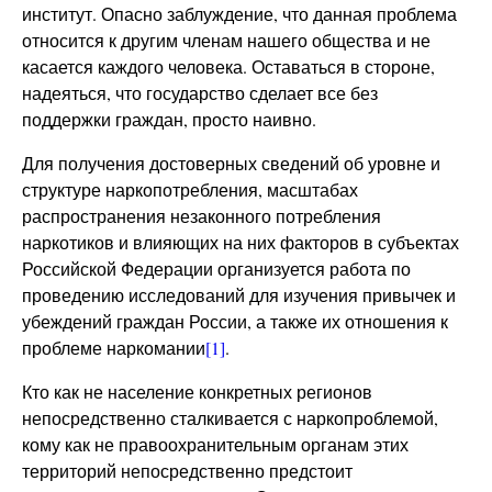
институт. Опасно заблуждение, что данная проблема
относится к другим членам нашего общества и не
касается каждого человека. Оставаться в стороне,
надеяться, что государство сделает все без
поддержки граждан, просто наивно.
Для получения достоверных сведений об уровне и
структуре наркопотребления, масштабах
распространения незаконного потребления
наркотиков и влияющих на них факторов в субъектах
Российской Федерации организуется работа по
проведению исследований для изучения привычек и
убеждений граждан России, а также их отношения к
проблеме наркомании
[1]
.
Кто как не население конкретных регионов
непосредственно сталкивается с наркопроблемой,
кому как не правоохранительным органам этих
территорий непосредственно предстоит