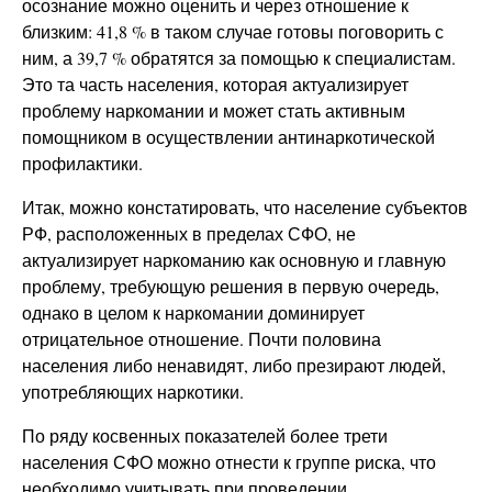
осознание можно оценить и через отношение к
близким: 41,8 % в таком случае готовы поговорить с
ним, а 39,7 % обратятся за помощью к специалистам.
Это та часть населения, которая актуализирует
проблему наркомании и может стать активным
помощником в осуществлении антинаркотической
профилактики.
Итак, можно констатировать, что население субъектов
РФ, расположенных в пределах СФО, не
актуализирует наркоманию как основную и главную
проблему, требующую решения в первую очередь,
однако в целом к наркомании доминирует
отрицательное отношение. Почти половина
населения либо ненавидят, либо презирают людей,
употребляющих наркотики.
По ряду косвенных показателей более трети
населения СФО можно отнести к группе риска, что
необходимо учитывать при проведении