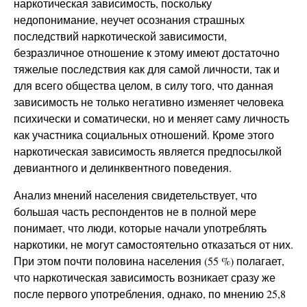
наркотическая зависимость, поскольку
недопонимание, неучет осознания страшных
последствий наркотической зависимости,
безразличное отношение к этому имеют достаточно
тяжелые последствия как для самой личности, так и
для всего общества целом, в силу того, что данная
зависимость не только негативно изменяет человека
психически и соматически, но и меняет саму личность
как участника социальных отношений. Кроме этого
наркотическая зависимость является предпосылкой
девиантного и делинквентного поведения.
Анализ мнений населения свидетельствует, что
большая часть респондентов не в полной мере
понимает, что люди, которые начали употреблять
наркотики, не могут самостоятельно отказаться от них.
При этом почти половина населения (55 %) полагает,
что наркотическая зависимость возникает сразу же
после первого употребления, однако, по мнению 25,8