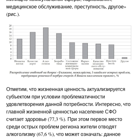
медицинское обслуживание, преступность, другое»
(рис.).
Отметим, что жизненная ценность актуализируется
субъектом при условии проблематичности
удовлетворения данной потребности. Интересно, что
главной жизненной ценностью население СФО
считает здоровье (77,3 %). При этом первое место
среди острых проблем региона жители отводят
алкоголизму (67,6 %), что может означать: данное