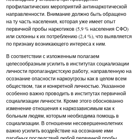
профилактических мероприятий антинаркотической
направленности. Внимание должно быть обращено
на ту часть населения, которая уже имеет опыт
первичной пробы наркотиков (5,9 % населения СФО)
или склонны к их потреблению (2,4 %), что выявляется
по признаку возникающего интереса к ним.
В соответствии с изложенным полагаем
целесообразным усилить в институтах социализации
личности пропагандистскую работу, направленную на
осознание опасности наркоугрозы как в целом всем
обществом, так и конкретной личностью. Указанное
особенно важно проводить в институтах первичной
социализации личности. Кроме этого обоснованно
изменение отношения к наркозависимым как к
больным людям, которым необходима помощь в
социализации. В отношении несовершеннолетних
важно усилить воздействие на осознание ими
пагубных последствий любой первичной пробы