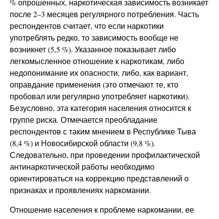
% опрошенных, наркотическая зависимость возникает
после 2–3 месяцев регулярного потребления. Часть
респондентов считает, что если наркотики
употреблять редко, то зависимость вообще не
возникнет (5,5 %). Указанное показывает либо
легкомысленное отношение к наркотикам, либо
недопонимание их опасности, либо, как вариант,
оправдание применения (это отмечают те, кто
пробовал или регулярно употребляет наркотики).
Безусловно, эта категория населения относится к
группе риска. Отмечается преобладание
респондентов с таким мнением в Республике Тыва
(8,4 %) и Новосибирской области (9,8 %).
Следовательно, при проведении профилактической
антинаркотической работы необходимо
ориентироваться на коррекцию представлений о
признаках и проявлениях наркомании.
Отношение населения к проблеме наркомании, ее