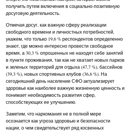
получить путем включения в социально-позитивную
досуговую деятельность.
Отмечая досуг, как важную сферу реализации
свободного времени и личностных потребностей,
укажем, что только 19,6 % респондентов определенно
знают, где можно интересно провести свободное
время, а 30,3 % опрошенных не находят себе занятий
в пункте проживания, так как не хватает новых парков
и зеленых территорий для отдыха (47,7 %), бассейнов
(39,3 %), новых спортивных клубов (36,6 %). На
сегодняшний день население СФО актуализирует
здоровье как наиболее важную жизненную ценность и
понимает необходимость развития сфер,
способствующих ее улучшению.
Заметим, что наркомания не в полной мере
осознается как угроза здоровью и безопасности
нации, о чем свидетельствует ряд косвенных