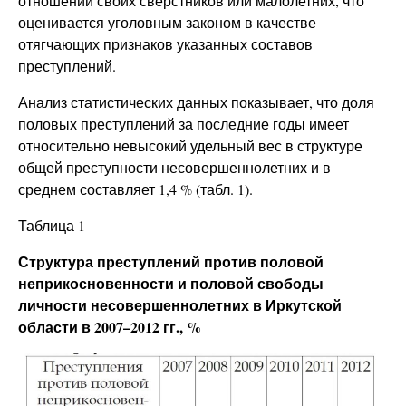
отношении своих сверстников или малолетних, что
оценивается уголовным законом в качестве
отягчающих признаков указанных составов
преступлений.
Анализ статистических данных показывает, что доля
половых преступлений за последние годы имеет
относительно невысокий удельный вес в структуре
общей преступности несовершеннолетних и в
среднем составляет 1,4 % (табл. 1).
Таблица 1
Структура преступлений против половой
неприкосновенности и половой свободы
личности несовершеннолетних в Иркутской
области в 2007–2012 гг., %