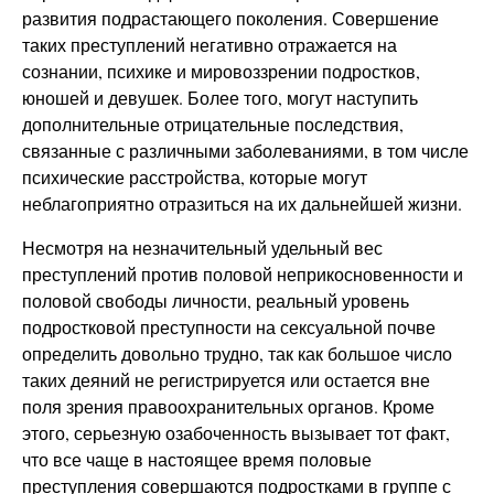
развития подрастающего поколения. Совершение
таких преступлений негативно отражается на
сознании, психике и мировоззрении подростков,
юношей и девушек. Более того, могут наступить
дополнительные отрицательные последствия,
связанные с различными заболеваниями, в том числе
психические расстройства, которые могут
неблагоприятно отразиться на их дальнейшей жизни.
Несмотря на незначительный удельный вес
преступлений против половой неприкосновенности и
половой свободы личности, реальный уровень
подростковой преступности на сексуальной почве
определить довольно трудно, так как большое число
таких деяний не регистрируется или остается вне
поля зрения правоохранительных органов. Кроме
этого, серьезную озабоченность вызывает тот факт,
что все чаще в настоящее время половые
преступления совершаются подростками в группе с