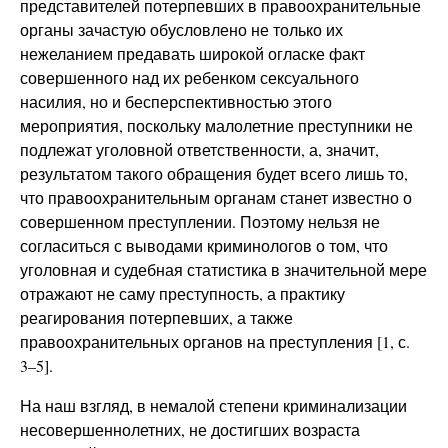
представителей потерпевших в правоохранительные
органы зачастую обусловлено не только их
нежеланием предавать широкой огласке факт
совершенного над их ребенком сексуального
насилия, но и бесперспективностью этого
мероприятия, поскольку малолетние преступники не
подлежат уголовной ответственности, а, значит,
результатом такого обращения будет всего лишь то,
что правоохранительным органам станет известно о
совершенном преступлении. Поэтому нельзя не
согласиться с выводами криминологов о том, что
уголовная и судебная статистика в значительной мере
отражают не саму преступность, а практику
реагирования потерпевших, а также
правоохранительных органов на преступления [1, с.
3–5].
На наш взгляд, в немалой степени криминализации
несовершеннолетних, не достигших возраста