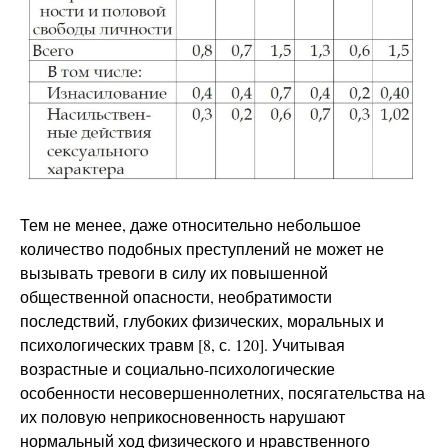
Тем не менее, даже относительно небольшое
количество подобных преступлений не может не
вызывать тревоги в силу их повышенной
общественной опасности, необратимости
последствий, глубоких физических, моральных и
психологических травм [8, с. 120]. Учитывая
возрастные и социально-психологические
особенности несовершеннолетних, посягательства на
их половую неприкосновенность нарушают
нормальный ход физического и нравственного