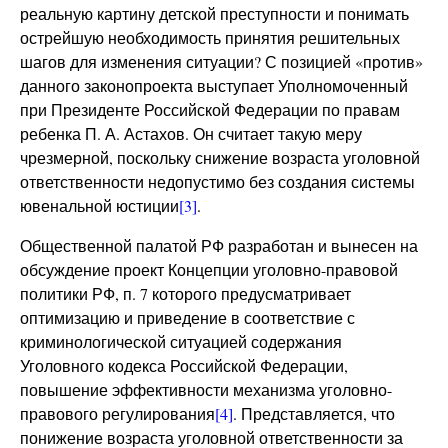
реальную картину детской преступности и понимать
острейшую необходимость принятия решительных
шагов для изменения ситуации? С позицией «против»
данного законопроекта выступает Уполномоченный
при Президенте Российской Федерации по правам
ребенка П. А. Астахов. Он считает такую меру
чрезмерной, поскольку снижение возраста уголовной
ответственности недопустимо без создания системы
ювенальной юстиции
[3]
.
Общественной палатой РФ разработан и вынесен на
обсуждение проект Концепции уголовно-правовой
политики РФ, п. 7 которого предусматривает
оптимизацию и приведение в соответствие с
криминологической ситуацией содержания
Уголовного кодекса Российской Федерации,
повышение эффективности механизма уголовно-
правового регулирования
[4]
. Представляется, что
понижение возраста уголовной ответственности за