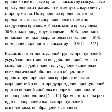
правоохранительные органы, поскольку сексуальные
преступления затрагивают интимную, самую личную
сторону жизни. Потерпевшие предпочитают не
предавать огласке свершившееся с ними по
следующим причинам: боязнь мести преступника —
50 %, стыд перед окружающими — 30 %, неверие в
возможности правоохранительных органов — 10 %,
нежелание подвергаться осмотру — 5 % [4, с. 325].
Высокая латентность данной группы преступлений
усугубляет негативное воздействие проблемы на
сознание людей, влияет на ухудшение социально-
психологической обстановки в обществе и
препятствует проведению профилактических
мероприятий в целях предупреждения преступлений
против половой свободы и неприкосновенности
несовершеннолетних [2, с. 14]. Кроме этого, если речь
идет о совершении данных преступлений
малолетними, не обращение законных