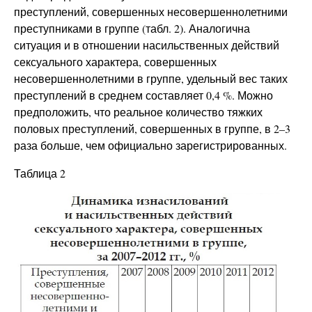
преступлений, совершенных несовершеннолетними
преступниками в группе (табл. 2). Аналогична
ситуация и в отношении насильственных действий
сексуального характера, совершенных
несовершеннолетними в группе, удельный вес таких
преступлений в среднем составляет 0,4 %. Можно
предположить, что реальное количество тяжких
половых преступлений, совершенных в группе, в 2–3
раза больше, чем официально зарегистрированных.
Таблица 2