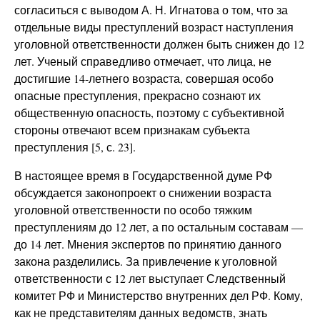
согласиться с выводом А. Н. Игнатова о том, что за
отдельные виды преступлений возраст наступления
уголовной ответственности должен быть снижен до 12
лет. Ученый справедливо отмечает, что лица, не
достигшие 14-летнего возраста, совершая особо
опасные преступления, прекрасно сознают их
общественную опасность, поэтому с субъективной
стороны отвечают всем признакам субъекта
преступления [5, с. 23].
В настоящее время в Государственной думе РФ
обсуждается законопроект о снижении возраста
уголовной ответственности по особо тяжким
преступлениям до 12 лет, а по остальным составам —
до 14 лет. Мнения экспертов по принятию данного
закона разделились. За привлечение к уголовной
ответственности с 12 лет выступает Следственный
комитет РФ и Министерство внутренних дел РФ. Кому,
как не представителям данных ведомств, знать