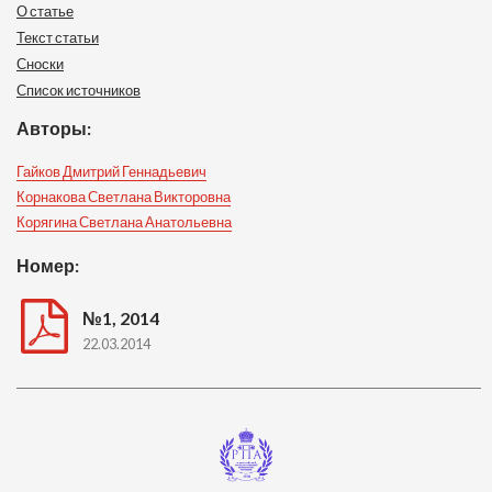
О статье
Текст статьи
Сноски
Список источников
Авторы:
Гайков Дмитрий Геннадьевич
Корнакова Светлана Викторовна
Корягина Светлана Анатольевна
Номер:
№1, 2014
22.03.2014