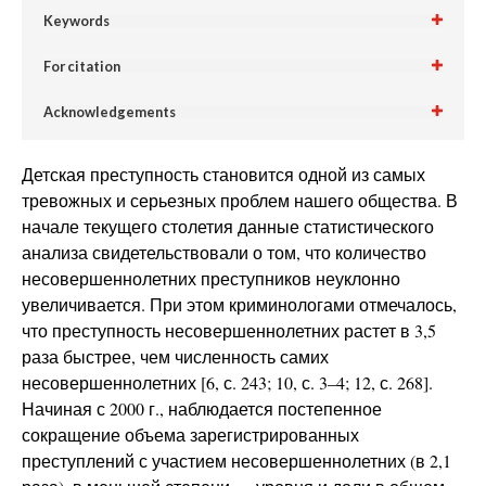
Keywords
For citation
Acknowledgements
Детская преступность становится одной из самых
тревожных и серьезных проблем нашего общества. В
начале текущего столетия данные статистического
анализа свидетельствовали о том, что количество
несовершеннолетних преступников неуклонно
увеличивается. При этом криминологами отмечалось,
что преступность несовершеннолетних растет в 3,5
раза быстрее, чем численность самих
несовершеннолетних [6, с. 243; 10, с. 3–4; 12, с. 268].
Начиная с 2000 г., наблюдается постепенное
сокращение объема зарегистрированных
преступлений с участием несовершеннолетних (в 2,1