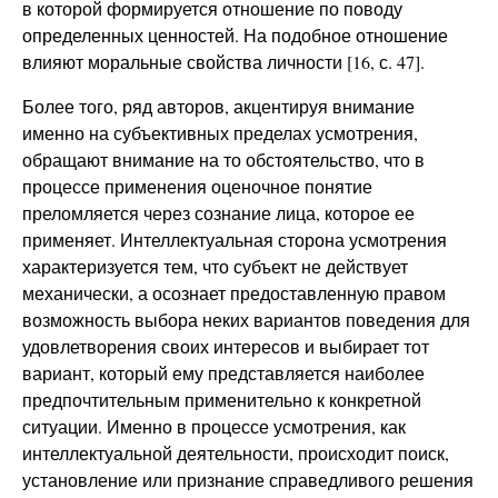
в которой формируется отношение по поводу
определенных ценностей. На подобное отношение
влияют моральные свойства личности [16, с. 47].
Более того, ряд авторов, акцентируя внимание
именно на субъективных пределах усмотрения,
обращают внимание на то обстоятельство, что в
процессе применения оценочное понятие
преломляется через сознание лица, которое ее
применяет. Интеллектуальная сторона усмотрения
характеризуется тем, что субъект не действует
механически, а осознает предоставленную правом
возможность выбора неких вариантов поведения для
удовлетворения своих интересов и выбирает тот
вариант, который ему представляется наиболее
предпочтительным применительно к конкретной
ситуации. Именно в процессе усмотрения, как
интеллектуальной деятельности, происходит поиск,
установление или признание справедливого решения