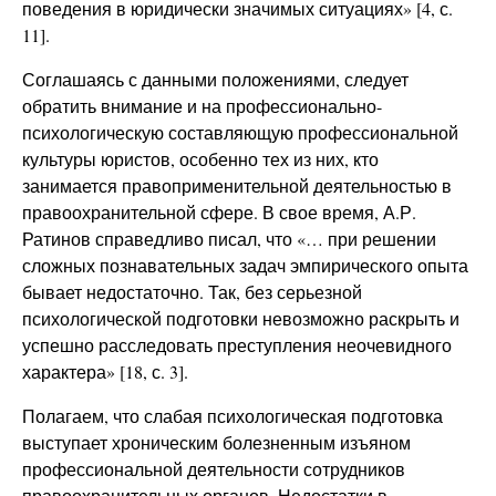
поведения в юридически значимых ситуациях» [4, с.
11].
Соглашаясь с данными положениями, следует
обратить внимание и на профессионально-
психологическую составляющую профессиональной
культуры юристов, особенно тех из них, кто
занимается правоприменительной деятельностью в
правоохранительной сфере. В свое время, А.Р.
Ратинов справедливо писал, что «… при решении
сложных познавательных задач эмпирического опыта
бывает недостаточно. Так, без серьезной
психологической подготовки невозможно раскрыть и
успешно расследовать преступления неочевидного
характера» [18, с. 3].
Полагаем, что слабая психологическая подготовка
выступает хроническим болезненным изъяном
профессиональной деятельности сотрудников
правоохранительных органов. Недостатки в