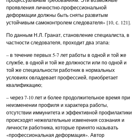
проявления личностно-профессиональной
деформации должны быть сняты развитым
устойчивым самоконтролем следователя» [10, с. 121].
По данным Н.Л. Гранат, становление специалиста, в
частности следователя, проходит два этапа:
– в течение первых 5-7 лет работы в одной и той же
службе, в одной и той же должности или по одной и
той же специальности работник в нормальных
условиях овладевает профессией, приобретает
квалификацию;
– через 7-10 лет и более продолжительное время при
неизменении профиля и характера работы,
отсутствии иммунитета и эффективной профилактики
происходят нежелательные изменения сознания и
личности работника, которые принято называть
«профессиональная деформация». Автор