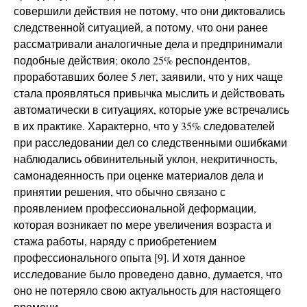
совершили действия не потому, что они диктовались
следственной ситуацией, а потому, что они ранее
рассматривали аналогичные дела и предпринимали
подобные действия; около 25% респондентов,
проработавших более 5 лет, заявили, что у них чаще
стала проявляться привычка мыслить и действовать
автоматически в ситуациях, которые уже встречались
в их практике. Характерно, что у 35% следователей
при расследовании дел со следственными ошибками
наблюдались обвинительный уклон, некритичность,
самонадеянность при оценке материалов дела и
принятии решения, что обычно связано с
проявлением профессиональной деформации,
которая возникает по мере увеличения возраста и
стажа работы, наряду с приобретением
профессионального опыта [9]. И хотя данное
исследование было проведено давно, думается, что
оно не потеряло свою актуальность для настоящего
времени.