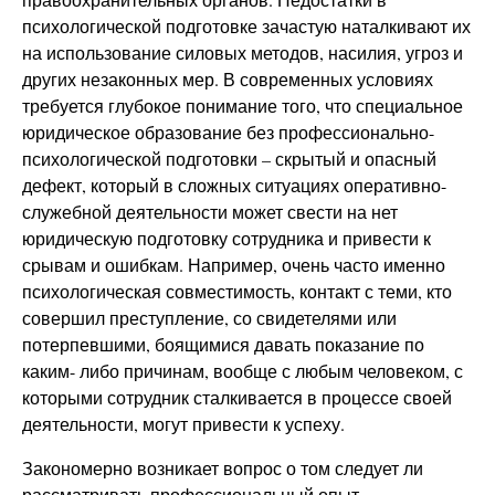
психологической подготовке зачастую наталкивают их
на использование силовых методов, насилия, угроз и
других незаконных мер. В современных условиях
требуется глубокое понимание того, что специальное
юридическое образование без профессионально-
психологической подготовки – скрытый и опасный
дефект, который в сложных ситуациях оперативно-
служебной деятельности может свести на нет
юридическую подготовку сотрудника и привести к
срывам и ошибкам. Например, очень часто именно
психологическая совместимость, контакт с теми, кто
совершил преступление, со свидетелями или
потерпевшими, боящимися давать показание по
каким- либо причинам, вообще с любым человеком, с
которыми сотрудник сталкивается в процессе своей
деятельности, могут привести к успеху.
Закономерно возникает вопрос о том следует ли
рассматривать профессиональный опыт