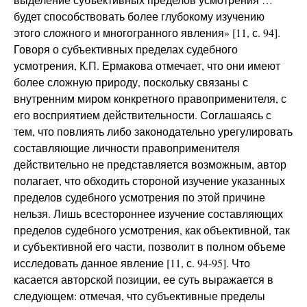
будет способствовать более глубокому изучению
этого сложного и многогранного явления» [11, с. 94].
Говоря о субъективных пределах судебного
усмотрения, К.П. Ермакова отмечает, что они имеют
более сложную природу, поскольку связаны с
внутренним миром конкретного правоприменителя, с
его восприятием действительности. Соглашаясь с
тем, что повлиять либо законодательно урегулировать
составляющие личности правоприменителя
действительно не представляется возможным, автор
полагает, что обходить стороной изучение указанных
пределов судебного усмотрения по этой причине
нельзя. Лишь всестороннее изучение составляющих
пределов судебного усмотрения, как объективной, так
и субъективной его части, позволит в полном объеме
исследовать данное явление [11, с. 94-95]. Что
касается авторской позиции, ее суть выражается в
следующем: отмечая, что субъективные пределы