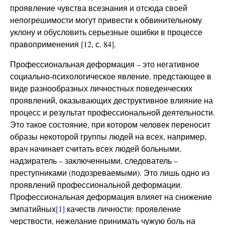
проявление чувства всезнания и отсюда своей
непогрешимости могут привести к обвинительному
уклону и обусловить серьезные ошибки в процессе
правоприменения [12, с. 84].
Профессиональная деформация – это негативное
социально-психологическое явление, предстающее в
виде разнообразных личностных поведенческих
проявлений, оказывающих деструктивное влияние на
процесс и результат профессиональной деятельности.
Это такое состояние, при котором человек переносит
образы некоторой группы людей на всех, например,
врач начинает считать всех людей больными,
надзиратель – заключенными, следователь –
преступниками (подозреваемыми). Это лишь одно из
проявлений профессиональной деформации.
Профессиональная деформация влияет на снижение
эмпатийных
[1]
качеств личности: проявление
черствости, нежелание принимать чужую боль на