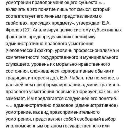
усмотрении правоприменяющего субъекта «…
включать в это понятие лишь тот смысл, который
соответствует его личным представлениям о
свойствах, присущих предмету», утверждает Е.А.
Фролов [23]. Анализируя целую систему субъективных
факторов, предопределяющих специфику
административно-правового усмотрения
(человеческий фактор, уровень профессионализма и
компетентности государственного и муниципального
служащего, уровень их морально-нравственного
состояния, сложившиеся корпоративные обычаи и
традиции, интерес и др.), Е.А. Чабан, тем не менее, в
дальнейшем при формулировании административно-
правового усмотрения первые игнорирует, как бы не
замечает. Им предлагается следующее его понятие:
«… административно-правовое (административное)
усмотрение, как вид правоприменительного
усмотрения, представляет собой свободный выбор
уполномоченным органом государственного или