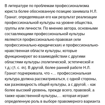
В литературе по проблемам профессионализма
юриста более обоснованную позицию занимала Н.Л.
Гранат, определявшая его как результат реализации
профессиональной культуры на уровне общества,
группы или личности. По мнению автора, основными
составляющими профессиональной культуры
являются профессионально-правовая (или
профессионально-юридическая) и профессионально-
нравственная области культуры, которые
функционируют во взаимодействии с другими
областями культуры (политической, эстетической и
т.д.) [5, с. 46]. В другой, более ранней работе Н.Л.
Гранат подчеркивала, что «… профессиональная
культура должна рассматриваться, с одной стороны,
как разновидность общей культуры, а с другой, – как
более высокий уровень, прежде всего, правовой, а
также нравственной культуры,… которая играет
определенную роль в выборе правомерного варианта