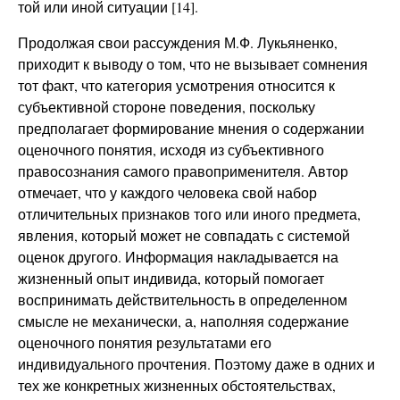
той или иной ситуации [14].
Продолжая свои рассуждения М.Ф. Лукьяненко,
приходит к выводу о том, что не вызывает сомнения
тот факт, что категория усмотрения относится к
субъективной стороне поведения, поскольку
предполагает формирование мнения о содержании
оценочного понятия, исходя из субъективного
правосознания самого правоприменителя. Автор
отмечает, что у каждого человека свой набор
отличительных признаков того или иного предмета,
явления, который может не совпадать с системой
оценок другого. Информация накладывается на
жизненный опыт индивида, который помогает
воспринимать действительность в определенном
смысле не механически, а, наполняя содержание
оценочного понятия результатами его
индивидуального прочтения. Поэтому даже в одних и
тех же конкретных жизненных обстоятельствах,