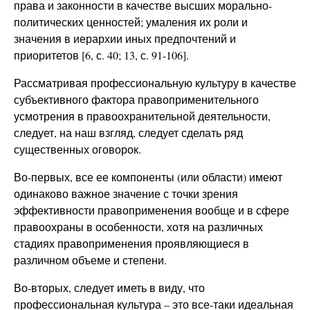
права и законности в качестве высших морально-
политических ценностей; умаления их роли и
значения в иерархии иных предпочтений и
приоритетов [6, с. 40; 13, с. 91-106].
Рассматривая профессиональную культуру в качестве
субъективного фактора правоприменительного
усмотрения в правоохранительной деятельности,
следует, на наш взгляд, следует сделать ряд
существенных оговорок.
Во-первых, все ее компоненты (или области) имеют
одинаково важное значение с точки зрения
эффективности правоприменения вообще и в сфере
правоохраны в особенности, хотя на различных
стадиях правоприменения проявляющиеся в
различном объеме и степени.
Во-вторых, следует иметь в виду, что
профессиональная культура – это все-таки идеальная