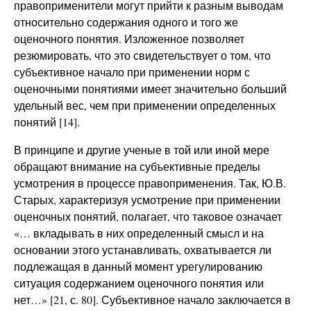
правоприменители могут прийти к разным выводам
относительно содержания одного и того же
оценочного понятия. Изложенное позволяет
резюмировать, что это свидетельствует о том, что
субъективное начало при применении норм с
оценочными понятиями имеет значительно больший
удельный вес, чем при применении определенных
понятий [14].
В принципе и другие ученые в той или иной мере
обращают внимание на субъективные пределы
усмотрения в процессе правоприменения. Так, Ю.В.
Старых, характеризуя усмотрение при применении
оценочных понятий, полагает, что таковое означает
«… вкладывать в них определенный смысл и на
основании этого устанавливать, охватывается ли
подлежащая в данный момент урегулированию
ситуация содержанием оценочного понятия или
нет…» [21, с. 80]. Субъективное начало заключается в