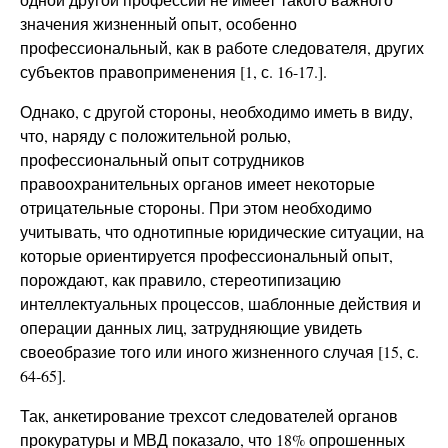
значения жизненный опыт, особенно
профессиональный, как в работе следователя, других
субъектов правоприменения [1, с. 16-17.].
Однако, с другой стороны, необходимо иметь в виду,
что, наряду с положительной ролью,
профессиональный опыт сотрудников
правоохранительных органов имеет некоторые
отрицательные стороны. При этом необходимо
учитывать, что однотипные юридические ситуации, на
которые ориентируется профессиональный опыт,
порождают, как правило, стереотипизацию
интеллектуальных процессов, шаблонные действия и
операции данных лиц, затрудняющие увидеть
своеобразие того или иного жизненного случая [15, с.
64-65].
Так, анкетирование трехсот следователей органов
прокуратуры и МВД показало, что 18% опрошенных