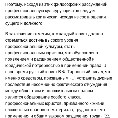
Поэтому, исходя из этих философских рассуждений,
профессиональную культуру юристов следует
рассматривать критически, исходя из соотношения
сущего и должного.
В заключение отметим, что каждый юрист должен
стремиться достичь высокого уровня
профессиональной культуры, стать
профессиональным юристом, что обусловлено
появлением и расширением общественной и
юридической потребностью в применении права. В
свое время русский юрист В.Ф. Тарновский писал, что
именно средством, призванным «… устранить дурные
последствия несомненно фактического отчуждения
между обществом и положительным правом …
является образование особого класса
профессиональных юристов, призванного к жизни
сложностью правового материала, трудностью его
применения и общим законом разделения труда» [22,