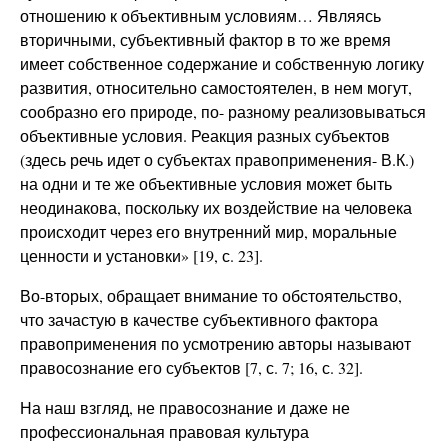
отношению к объективным условиям… Являясь
вторичными, субъективный фактор в то же время
имеет собственное содержание и собственную логику
развития, относительно самостоятелен, в нем могут,
сообразно его природе, по- разному реализовываться
объективные условия. Реакция разных субъектов
(здесь речь идет о субъектах правоприменения- В.К.)
на одни и те же объективные условия может быть
неодинакова, поскольку их воздействие на человека
происходит через его внутренний мир, моральные
ценности и установки» [19, с. 23].
Во-вторых, обращает внимание то обстоятельство,
что зачастую в качестве субъективного фактора
правоприменения по усмотрению авторы называют
правосознание его субъектов [7, с. 7; 16, с. 32].
На наш взгляд, не правосознание и даже не
профессиональная правовая культура