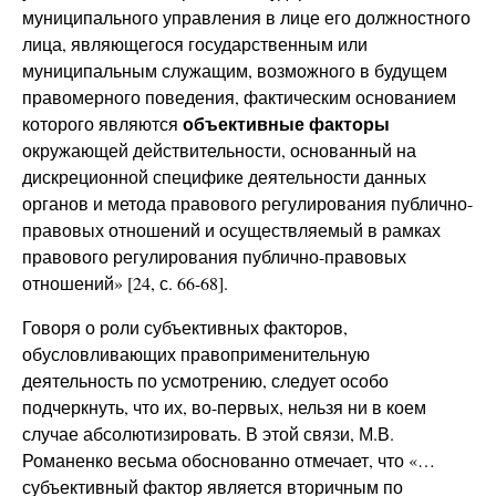
муниципального управления в лице его должностного
лица, являющегося государственным или
муниципальным служащим, возможного в будущем
правомерного поведения, фактическим основанием
объективные факторы
которого являются
окружающей действительности, основанный на
дискреционной специфике деятельности данных
органов и метода правового регулирования публично-
правовых отношений и осуществляемый в рамках
правового регулирования публично-правовых
отношений» [24, с. 66-68].
Говоря о роли субъективных факторов,
обусловливающих правоприменительную
деятельность по усмотрению, следует особо
подчеркнуть, что их, во-первых, нельзя ни в коем
случае абсолютизировать. В этой связи, М.В.
Романенко весьма обоснованно отмечает, что «…
субъективный фактор является вторичным по