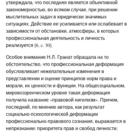
утверждала, что последняя является объективной
закономерностью, во всяком случае, при решении
мыслительных задач в юридически значимых
ситуациях. Действие ее усиливается или ослабевает в
зависимости от обстановки, атмосферы, в которых
профессиональная деятельность и личность
реализуется [6, c. 30].
Особое внимание Н.Л. Гранат обращала на то
обстоятельство, что профессиональная деформация
обусловливает нежелательные изменения в
представлении и оценке принципов норм права и
морали, их ценности и функции. На общесоциальном,
мировоззренческом уровне такая деформация
получила название «правовой нигилизм». Причем,
последний, по мнению автора, как результат
социально-психологической деформации
профессионально-правового сознания, выражается в
непризнании: приоритета прав и свобод личности;