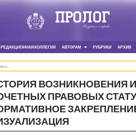
РЕДАКЦИОННАЯ КОЛЛЕГИЯ
АВТОРАМ
РУБРИКИ
АРХИВ
СТОРИЯ ВОЗНИКНОВЕНИЯ И
ОЧЕТНЫХ ПРАВОВЫХ СТАТУ
ОРМАТИВНОЕ ЗАКРЕПЛЕНИ
ИЗУАЛИЗАЦИЯ