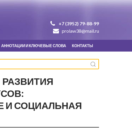
+7 (3952) 79-88-99
prolaw38@mail.ru
АННОТАЦИИ И КЛЮЧЕВЫЕ СЛОВА
КОНТАКТЫ
 РАЗВИТИЯ
СОВ:
Е И СОЦИАЛЬНАЯ