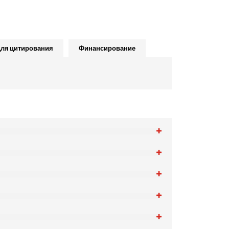
ля цитирования
Финансирование