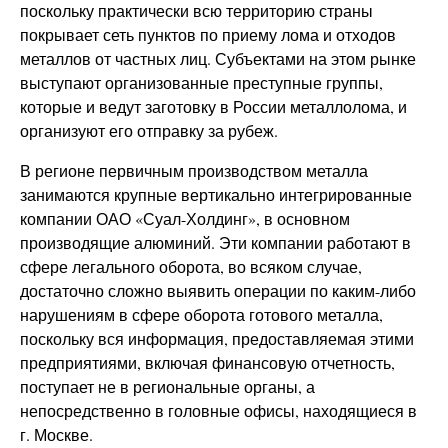
поскольку практически всю территорию страны
покрывает сеть пунктов по приему лома и отходов
металлов от частных лиц. Субъектами на этом рынке
выступают организованные преступные группы,
которые и ведут заготовку в России металлолома, и
организуют его отправку за рубеж.
В регионе первичным производством металла
занимаются крупные вертикально интегрированные
компании ОАО «Суал-Холдинг», в основном
производящие алюминий. Эти компании работают в
сфере легального оборота, во всяком случае,
достаточно сложно выявить операции по каким-либо
нарушениям в сфере оборота готового металла,
поскольку вся информация, предоставляемая этими
предприятиями, включая финансовую отчетность,
поступает не в региональные органы, а
непосредственно в головные офисы, находящиеся в
г. Москве.