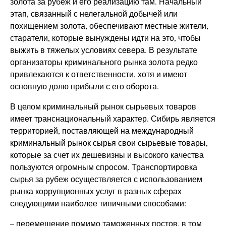
золота за рубеж и его реализацию там. Начальный
этап, связанный с нелегальной добычей или
похищением золота, обеспечивают местные жители,
старатели, которые вынуждены идти на это, чтобы
выжить в тяжелых условиях севера. В результате
организаторы криминального рынка золота редко
привлекаются к ответственности, хотя и имеют
основную долю прибыли с его оборота.
В целом криминальный рынок сырьевых товаров
имеет транснациональный характер. Сибирь является
территорией, поставляющей на международный
криминальный рынок сырья свои сырьевые товары,
которые за счет их дешевизны и высокого качества
пользуются огромным спросом. Транспортировка
сырья за рубеж осуществляется с использованием
рынка коррупционных услуг в разных сферах
следующими наиболее типичными способами:
– перемещение помимо таможенных постов, в том