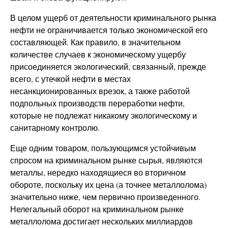
В целом ущерб от деятельности криминального рынка
нефти не ограничивается только экономической его
составляющей. Как правило, в значительном
количестве случаев к экономическому ущербу
присоединяется экологический, связанный, прежде
всего, с утечкой нефти в местах
несанкционированных врезок, а также работой
подпольных производств переработки нефти,
которые не подлежат никакому экологическому и
санитарному контролю.
Еще одним товаром, пользующимся устойчивым
спросом на криминальном рынке сырья, являются
металлы, нередко находящиеся во вторичном
обороте, поскольку их цена (а точнее металлолома)
значительно ниже, чем первично произведенного.
Нелегальный оборот на криминальном рынке
металлолома достигает нескольких миллиардов