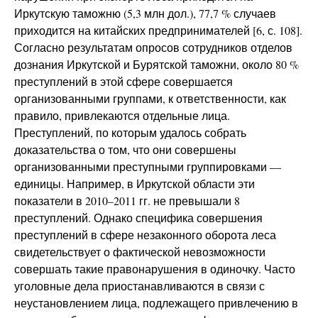
Иркутскую таможню (5,3 млн дол.), 77,7 % случаев
приходится на китайских предпринимателей [6, с. 108].
Согласно результатам опросов сотрудников отделов
дознания Иркутской и Бурятской таможни, около 80 %
преступлений в этой сфере совершается
организованными группами, к ответственности, как
правило, привлекаются отдельные лица.
Преступлений, по которым удалось собрать
доказательства о том, что они совершены
организованными преступными группировками —
единицы. Например, в Иркутской области эти
показатели в 2010–2011 гг. не превышали 8
преступлений. Однако специфика совершения
преступлений в сфере незаконного оборота леса
свидетельствует о фактической невозможности
совершать такие правонарушения в одиночку. Часто
уголовные дела приостанавливаются в связи с
неустановлением лица, подлежащего привлечению в