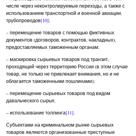
числе через неконтролируемые переходы, а также с
использованием транспортной и военной авиации,
трубопроводов
[10]
;
– перемещение товаров с помощью фиктивных
документов (договоров, контрактов, накладных),
предоставляемых таможенным органам;
– маскировка сырьевых товаров под транзит,
проходящий через территорию России (в этом случае
товар, не только не привлекает внимания, но и не
облагается таможенными пошлинами);
– перемещение сырьевых товаров под видом
давальческого сырья;
– использование толлинга
[11]
.
Субъектами на криминальном рынке сырьевых
товаров являются организованные преступные