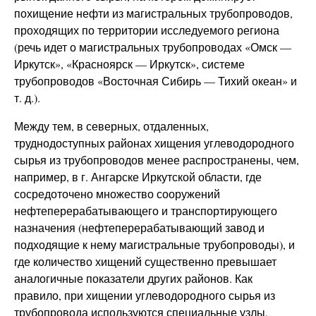
похищение нефти из магистральных трубопроводов,
проходящих по территории исследуемого региона
(речь идет о магистральных трубопроводах «Омск —
Иркутск», «Красноярск — Иркутск», системе
трубопроводов «Восточная Сибирь — Тихий океан» и
т. д.).
Между тем, в северных, отдаленных,
труднодоступных районах хищения углеводородного
сырья из трубопроводов менее распространены, чем,
например, в г. Ангарске Иркутской области, где
сосредоточено множество сооружений
нефтеперерабатывающего и транспортирующего
назначения (нефтеперерабатывающий завод и
подходящие к нему магистральные трубопроводы), и
где количество хищений существенно превышает
аналогичные показатели других районов. Как
правило, при хищении углеводородного сырья из
трубопровода используются специальные узлы,