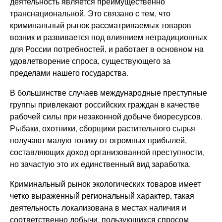
деятельность является преимущественно
транснациональной. Это связано с тем, что
криминальный рынок рассматриваемых товаров
возник и развивается под влиянием нетрадиционных
для России потребностей, и работает в основном на
удовлетворение спроса, существующего за
пределами нашего государства.
В большинстве случаев международные преступные
группы привлекают российских граждан в качестве
рабочей силы при незаконной добыче биоресурсов.
Рыбаки, охотники, сборщики растительного сырья
получают малую толику от огромных прибылей,
составляющих доход организованной преступности,
но зачастую это их единственный вид заработка.
Криминальный рынок экологических товаров имеет
четко выраженный региональный характер, такая
деятельность локализована в местах наличия и
соответственно добычи, пользующихся спросом