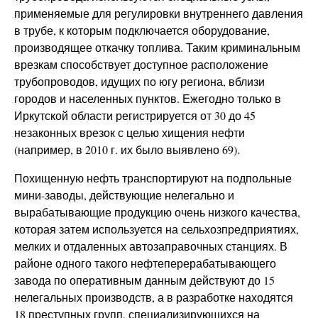
применяемые для регулировки внутреннего давления
в трубе, к которым подключается оборудование,
производящее откачку топлива. Таким криминальным
врезкам способствует доступное расположение
трубопроводов, идущих по югу региона, вблизи
городов и населенных пунктов. Ежегодно только в
Иркутской области регистрируется от 30 до 45
незаконных врезок с целью хищения нефти
(например, в 2010 г. их было выявлено 69).
Похищенную нефть транспортируют на подпольные
мини-заводы, действующие нелегально и
вырабатывающие продукцию очень низкого качества,
которая затем используется на сельхозпредприятиях,
мелких и отдаленных автозаправочных станциях. В
районе одного такого нефтеперерабатывающего
завода по оперативным данным действуют до 15
нелегальных производств, а в разработке находятся
18 преступных групп, специализирующихся на