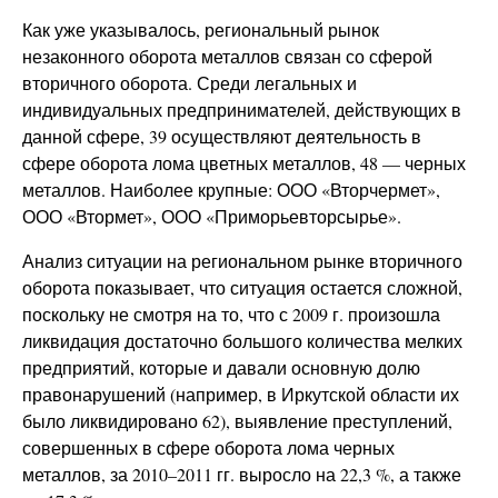
Как уже указывалось, региональный рынок
незаконного оборота металлов связан со сферой
вторичного оборота. Среди легальных и
индивидуальных предпринимателей, действующих в
данной сфере, 39 осуществляют деятельность в
сфере оборота лома цветных металлов, 48 — черных
металлов. Наиболее крупные: ООО «Вторчермет»,
ООО «Втормет», ООО «Приморьевторсырье».
Анализ ситуации на региональном рынке вторичного
оборота показывает, что ситуация остается сложной,
поскольку не смотря на то, что с 2009 г. произошла
ликвидация достаточно большого количества мелких
предприятий, которые и давали основную долю
правонарушений (например, в Иркутской области их
было ликвидировано 62), выявление преступлений,
совершенных в сфере оборота лома черных
металлов, за 2010–2011 гг. выросло на 22,3 %, а также