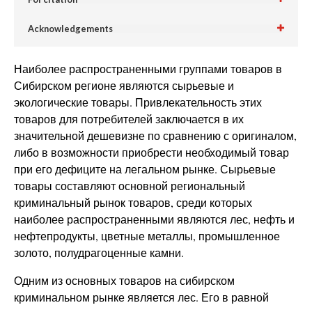
Acknowledgements
Наиболее распространенными группами товаров в
Сибирском регионе являются сырьевые и
экологические товары. Привлекательность этих
товаров для потребителей заключается в их
значительной дешевизне по сравнению с оригиналом,
либо в возможности приобрести необходимый товар
при его дефиците на легальном рынке. Сырьевые
товары составляют основной региональный
криминальный рынок товаров, среди которых
наиболее распространенными являются лес, нефть и
нефтепродукты, цветные металлы, промышленное
золото, полудрагоценные камни.
Одним из основных товаров на сибирском
криминальном рынке является лес. Его в равной