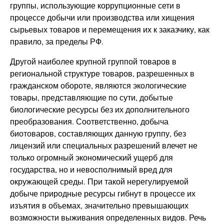
группы, использующие коррупционные сети в
процессе добычи или производства или хищения
сырьевых товаров и перемещения их к заказчику, как
правило, за пределы РФ.
Другой наиболее крупной группой товаров в
региональной структуре товаров, разрешенных в
гражданском обороте, являются экологические
товары, представляющие по сути, добытые
биологические ресурсы без их дополнительного
преобразования. Соответственно, добыча
биотоваров, составляющих данную группу, без
лицензий или специальных разрешений влечет не
только огромный экономический ущерб для
государства, но и невосполнимый вред для
окружающей среды. При такой нерегулируемой
добыче природные ресурсы гибнут в процессе их
изъятия в объемах, значительно превышающих
возможности выживания определенных видов. Речь