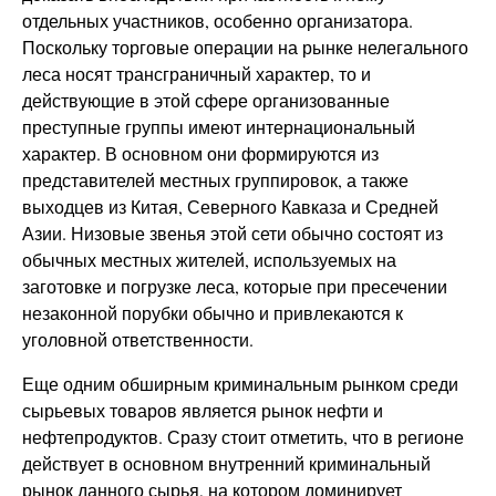
отдельных участников, особенно организатора.
Поскольку торговые операции на рынке нелегального
леса носят трансграничный характер, то и
действующие в этой сфере организованные
преступные группы имеют интернациональный
характер. В основном они формируются из
представителей местных группировок, а также
выходцев из Китая, Северного Кавказа и Средней
Азии. Низовые звенья этой сети обычно состоят из
обычных местных жителей, используемых на
заготовке и погрузке леса, которые при пресечении
незаконной порубки обычно и привлекаются к
уголовной ответственности.
Еще одним обширным криминальным рынком среди
сырьевых товаров является рынок нефти и
нефтепродуктов. Сразу стоит отметить, что в регионе
действует в основном внутренний криминальный
рынок данного сырья, на котором доминирует