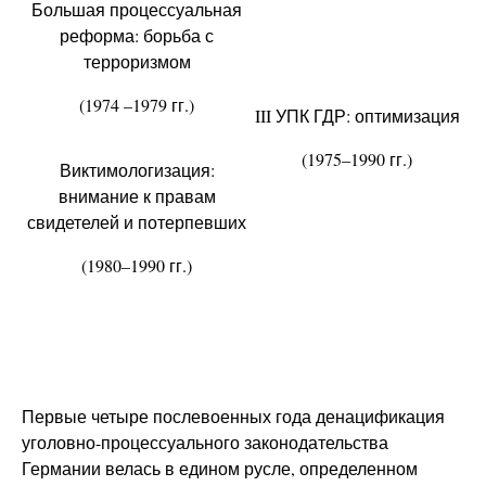
Большая процессуальная
реформа: борьба с
терроризмом
(1974 –1979 гг.)
III УПК ГДР: оптимизация
(1975–1990 гг.)
Виктимологизация:
внимание к правам
свидетелей и потерпевших
(1980–1990 гг.)
Первые четыре послевоенных года денацификация
уголовно-процессуального законодательства
Германии велась в едином русле, определенном