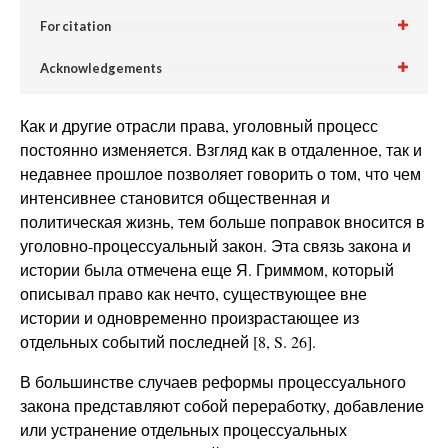
For citation
Acknowledgements
Как и другие отрасли права, уголовный процесс
постоянно изменяется. Взгляд как в отдаленное, так и
недавнее прошлое позволяет говорить о том, что чем
интенсивнее становится общественная и
политическая жизнь, тем больше поправок вносится в
уголовно-процессуальный закон. Эта связь закона и
истории была отмечена еще Я. Гриммом, который
описывал право как нечто, существующее вне
истории и одновременно произрастающее из
отдельных событий последней [8, S. 26].
В большинстве случаев реформы процессуального
закона представляют собой переработку, добавление
или устранение отдельных процессуальных