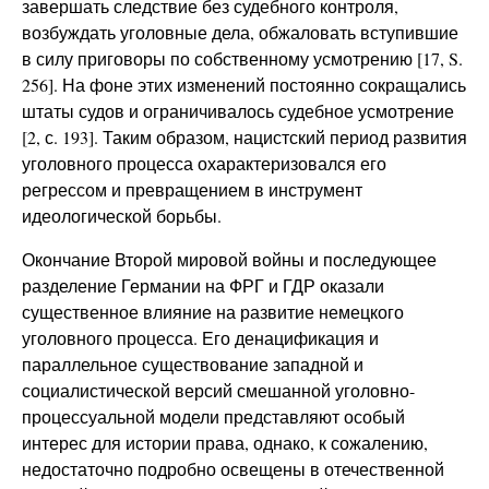
завершать следствие без судебного контроля,
возбуждать уголовные дела, обжаловать вступившие
в силу приговоры по собственному усмотрению [17, S.
256]. На фоне этих изменений постоянно сокращались
штаты судов и ограничивалось судебное усмотрение
[2, с. 193]. Таким образом, нацистский период развития
уголовного процесса охарактеризовался его
регрессом и превращением в инструмент
идеологической борьбы.
Окончание Второй мировой войны и последующее
разделение Германии на ФРГ и ГДР оказали
существенное влияние на развитие немецкого
уголовного процесса. Его денацификация и
параллельное существование западной и
социалистической версий смешанной уголовно-
процессуальной модели представляют особый
интерес для истории права, однако, к сожалению,
недостаточно подробно освещены в отечественной