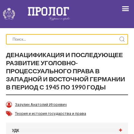
ДЕНАЦИФИКАЦИЯ И ПОСЛЕДУЮЩЕЕ
РАЗВИТИЕ УГОЛОВНО-
ПРОЦЕССУАЛЬНОГО ПРАВА В
ЗАПАДНОЙ И ВОСТОЧНОЙ ГЕРМАНИИ
В ПЕРИОД С 1945 ПО 1990 ГОДЫ
Зазулин Анатолий Игоревич
Теория и история государства и права
УДК