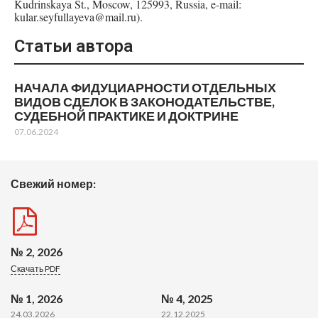
Kudrinskaya St., Moscow, 125993, Russia, e-mail:
kular.seyfullayeva@mail.ru).
Статьи автора
НАЧАЛА ФИДУЦИАРНОСТИ ОТДЕЛЬНЫХ
ВИДОВ СДЕЛОК В ЗАКОНОДАТЕЛЬСТВЕ,
СУДЕБНОЙ ПРАКТИКЕ И ДОКТРИНЕ
07.06.2024
Свежий номер:
№ 2, 2026
Скачать PDF
№ 1, 2026
№ 4, 2025
24.03.2026
22.12.2025