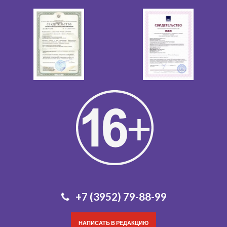
+7 (3952) 79-88-99
НАПИСАТЬ В РЕДАКЦИЮ