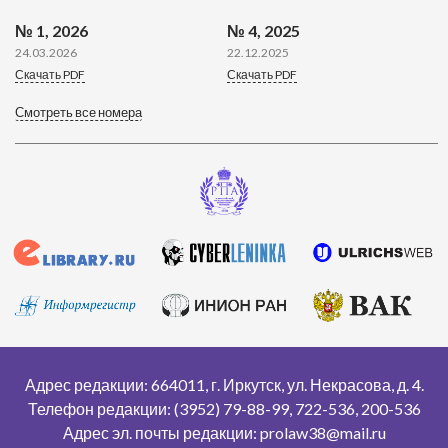
№ 1, 2026
№ 4, 2025
24.03.2026
22.12.2025
Скачать PDF
Скачать PDF
Смотреть все номера
Адрес редакции: 664011, г. Иркутск, ул. Некрасова, д. 4.
Телефон редакции: (3952) 79-88-99, 722-536, 200-536
Адрес эл. почты редакции: prolaw38@mail.ru