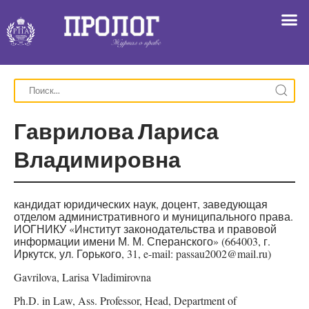
Гаврилова Лариса
Владимировна
кандидат юридических наук, доцент, заведующая
отделом административного и муниципального права.
ИОГНИКУ «Институт законодательства и правовой
информации имени М. М. Сперанского» (664003, г.
Иркутск, ул. Горького, 31, e-mail: passau2002@mail.ru)
Gavrilova, Larisa Vladimirovna
Ph.D. in Law, Ass. Professor, Head, Department of