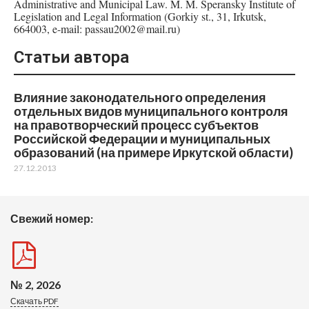
Administrative and Municipal Law. M. M. Speransky Institute of
Legislation and Legal Information (Gorkiy st., 31, Irkutsk,
664003, e-mail: passau2002@mail.ru)
Статьи автора
Влияние законодательного определения
отдельных видов муниципального контроля
на правотворческий процесс субъектов
Российской Федерации и муниципальных
образований (на примере Иркутской области)
27.12.2013
Свежий номер:
№ 2, 2026
Скачать PDF