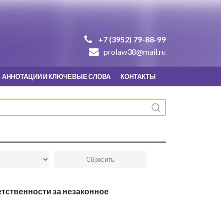
+7 (3952) 79-88-99
prolaw38@mail.ru
АННОТАЦИИ И КЛЮЧЕВЫЕ СЛОВА
КОНТАКТЫ
тственности за незаконное